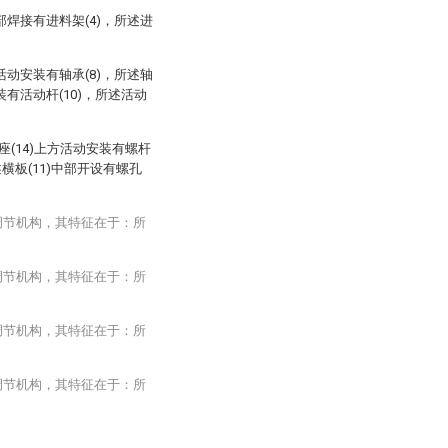
顶部焊接有进料架(4)，所述进
内活动安装有轴承(8)，所述轴
装有活动杆(10)，所述活动
座(14)上方活动安装有螺杆
述横板(11)中部开设有螺孔
调节机构，其特征在于：所
调节机构，其特征在于：所
调节机构，其特征在于：所
调节机构，其特征在于：所