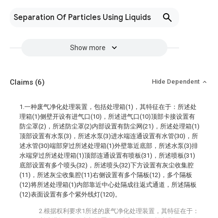
Separation Of Particles Using Liquids
Show more
Claims
(6)
Hide Dependent
1.一种废气净化处理装置，包括处理箱(1)，其特征在于：所述处
理箱(1)侧壁开设有进气口(10)，所述进气口(10)顶部卡接设置有
防尘罩(2)，所述防尘罩(2)内部设置有防尘网(21)，所述处理箱(1)
顶部设置有水泵(3)，所述水泵(3)进水端连通设置有水管(30)，所
述水管(30)端部穿过所述处理箱(1)外壁靠近底部，所述水泵(3)排
水端穿过所述处理箱(1)顶部连通设置有喷板(31)，所述喷板(31)
底部设置有多个喷头(32)，所述喷头(32)下方设置有灰尘收集腔
(11)，所述灰尘收集腔(11)右侧设置有多个隔板(12)，多个隔板
(12)将所述处理箱(1)内部靠近中心处隔成往返式通道，所述隔板
(12)表面设置有多个紫外线灯(120)。
2.根据权利要求1所述的废气净化处理装置，其特征在于：