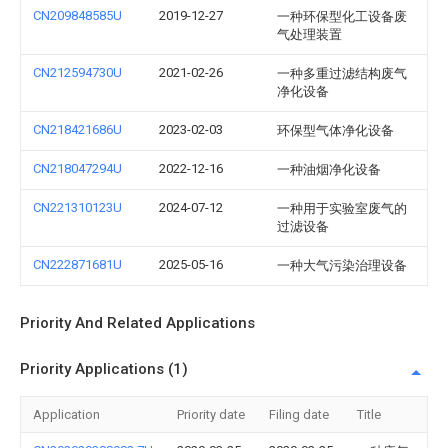
CN209848585U
2019-12-27
一种环保型化工设备废
气处理装置
CN212594730U
2021-02-26
一种多重过滤结构废气
净化设备
CN218421686U
2023-02-03
环保型气体净化设备
CN218047294U
2022-12-16
一种油烟净化设备
CN221310123U
2024-07-12
一种用于实验室废气的
过滤设备
CN222871681U
2025-05-16
一种大气污染治理设备
Priority And Related Applications
Priority Applications (1)
Application
Priority date
Filing date
Title