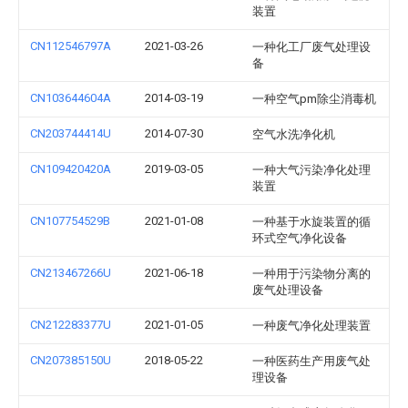
装置
CN112546797A
2021-03-26
一种化工厂废气处理设
备
CN103644604A
2014-03-19
一种空气pm除尘消毒机
CN203744414U
2014-07-30
空气水洗净化机
CN109420420A
2019-03-05
一种大气污染净化处理
装置
CN107754529B
2021-01-08
一种基于水旋装置的循
环式空气净化设备
CN213467266U
2021-06-18
一种用于污染物分离的
废气处理设备
CN212283377U
2021-01-05
一种废气净化处理装置
CN207385150U
2018-05-22
一种医药生产用废气处
理设备