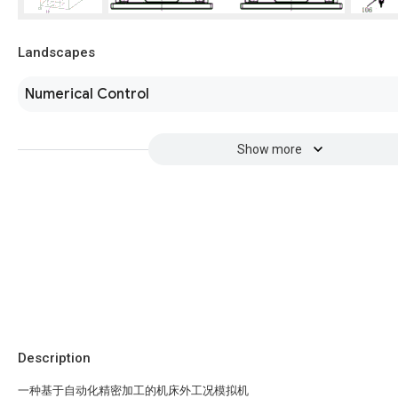
Landscapes
Numerical Control
Show more
Description
一种基于自动化精密加工的机床外工况模拟机