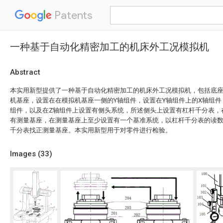
Patents
一种基于自动化精密加工的机床外工况模拟机
Abstract
本实用新型提供了一种基于自动化精密加工的机床外工况模拟机，包括底
机基座，设置在在模拟机基座一侧的Y轴组件，设置在Y轴组件上的X轴组件
组件，以及在Z轴组件上设置有侧头系统，所述侧头上设置有杠杆千分表，
有测量基座，在测量基座上至少设置有一个基准系统，以杠杆千分表的读
千分表找正测量基座。本实用新型用于对零件进行检验。
Images (
33
)