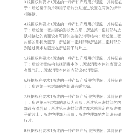
3.根据权利要求1所述的一种产妇产后用护理服，其特征在
于：所述裙子前片和裙子后片分别通过设置在两侧的绑带
相连接。
4.根据权利要求1所述的一种产妇产后用护理服，其特征在
于：所述第一密封部的形状为方形，所述第一密封部与皮
肤相接处的表面设有可拆卸连接的消毒结构；所述第二密
封部的形状为圆形，所述第一密封部和所述第二密封部分
别通过魔术贴固定在所述裙子前片上。
5.根据权利要求4所述的一种产妇产后用护理服，其特征在
于：所述消毒结构包括消毒本体，所述消毒本体的表面设
有透气孔，所述消毒本体的内部设有消毒层。
6.根据权利要求1所述的一种产妇产后用护理服，其特征在
于：所述第一密封部的内部设有暖宫贴。
7.根据权利要求1所述的一种产妇产后用护理服，其特征在
于：所述第三密封部的形状为圆形，所述第三密封部的内
部设有溢乳贴，所述第三密封部通过魔术贴固定在所述裙
子前片上；所述护理部为圆形，所述护理部的内部设有磁
疗片。
8.根据权利要求1所述的一种产妇产后用护理服，其特征在