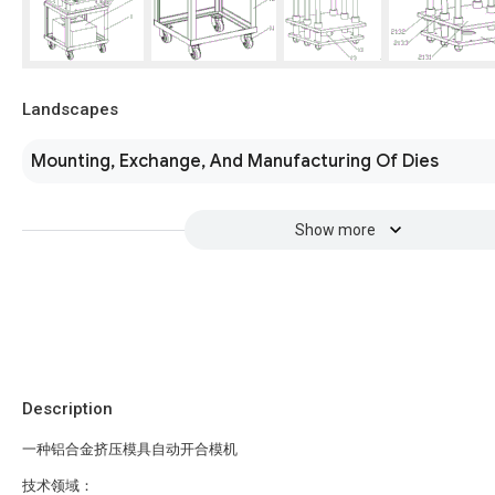
Landscapes
Mounting, Exchange, And Manufacturing Of Dies
Show more
Description
一种铝合金挤压模具自动开合模机
技术领域：