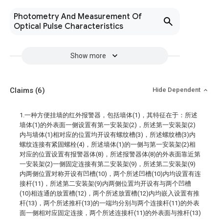
Photometry And Measurement Of
Optical Pulse Characteristics
Show more
Claims
(6)
Hide Dependent
1.一种方便挂墙的红外报警器，包括墙体(1)，其特征在于：所述
墙体(1)的外表面一侧设置有第一安装架(2)，所述第一安装架(2)
内与墙体(1)相对应的位置均开设有螺纹槽(3)，所述螺纹槽(3)内
螺纹连接有紧固螺栓(4)，所述墙体(1)的一侧与第一安装架(2)相
对应的位置设置有报警器体(8)，所述报警器体(8)的外表面靠近第
一安装架(2)一侧固定连接有第二安装架(9)，所述第二安装架(9)
内两侧位置对称开设有凹槽(10)，两个所述凹槽(10)内均设置有连
接杆(11)，所述第二安装架(9)内两侧位置均开设有与两个凹槽
(10)相连通的放置槽(12)，两个所述放置槽(12)内均嵌入设置有推
杆(13)，两个所述推杆(13)的一端均分别与两个连接杆(11)的外表
面一侧相对应固定连接，两个所述连接杆(11)的外表面与推杆(13)