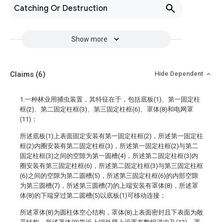
Catching Or Destruction
Show more
Claims
(6)
Hide Dependent
1.一种林业用捕虫装置，其特征在于，包括底板(1)、第一固定柱
框(2)、第二固定柱框(3)、第三固定柱框(6)、罩体(8)和电网罩
(11)；
所述底板(1)上表面固定安装有第一固定柱框(2)，所述第一固定柱
框(2)内圈安装有第二固定柱框(3)，所述第一固定柱框(2)与第二
固定柱框(3)之间的空隙为第一圆槽(4)，所述第二固定柱框(3)内
圈安装有第三固定柱框(6)，所述第二固定柱框(3)与第三固定柱框
(6)之间的空隙为第二圆槽(5)，所述第三固定柱框(6)的内部空隙
为第三圆槽(7)，所述第三圆槽(7)的上端安装有罩体(8)，所述罩
体(8)的下端穿过第二圆槽(5)以底板(1)可移动连接；
所述罩体(8)为圆柱体空心结构，罩体(8)上表面密封且下表面为敞