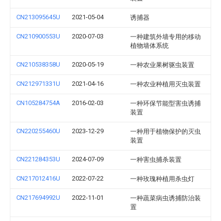
CN213095645U
2021-05-04
诱捕器
CN210900553U
2020-07-03
一种建筑外墙专用的移动
植物墙体系统
CN210538358U
2020-05-19
一种农业果树驱虫装置
CN212971331U
2021-04-16
一种农业种植用灭虫装置
CN105284754A
2016-02-03
一种环保节能型害虫诱捕
装置
CN220255460U
2023-12-29
一种用于植物保护的灭虫
装置
CN221284353U
2024-07-09
一种害虫捕杀装置
CN217012416U
2022-07-22
一种玫瑰种植用杀虫灯
CN217694992U
2022-11-01
一种蔬菜病虫诱捕防治装
置