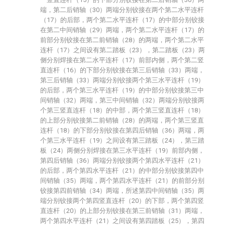
端，第二后销轴（30）两端分别铰接在两个第二水平连杆
（17）的后部，两个第二水平连杆（17）的中部分别铰接
在第二中间销轴（29）两端，两个第二水平连杆（17）的
前部分别铰接在第二前销轴（28）的两端，两个第二水平
连杆（17）之间设有第二踏板（23），第二踏板（23）两
侧分别焊接在第二水平连杆（17）前部内侧，两个第二竖
直连杆（16）的下部分别铰接在第三后销轴（33）两端，
第三后销轴（33）两端分别铰接两个第三水平连杆（19）
的后部，两个第三水平连杆（19）的中部分别铰接第三中
间销轴（32）两端，第三中间销轴（32）两端分别铰接两
个第三竖直连杆（18）的中部，两个第三竖直连杆（18）
的上部分别铰接第二前销轴（28）的两端，两个第三竖直
连杆（18）的下部分别铰接在第四后销轴（36）两端，两
个第三水平连杆（19）之间设有第三踏板（24），第三踏
板（24）两侧分别焊接在第三水平连杆（19）前部内侧，
第四后销轴（36）两端分别铰接两个第四水平连杆（21）
的后部，两个第四水平连杆（21）的中部分别铰接第四中
间销轴（35）两端，两个第四水平连杆（21）的前部分别
铰接第四前销轴（34）两端，所述第四中间销轴（35）两
端分别铰接两个第四竖直连杆（20）的下部，两个第四竖
直连杆（20）的上部分别铰接在第三前销轴（31）两端，
两个第四水平连杆（21）之间设有第四踏板（25），第四