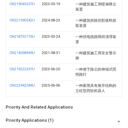
CN219043207U
2023-05-19
一种建筑施工用喷淋降尘
装置
CN221590542U
2024-08-23
一种建筑拆除切割落料抓
取装置
CN218732776U
2023-03-24
一种供电线路障碍清理装
置
CN214098949U
2021-08-31
一种建筑施工用安全警示
牌
CN219222297U
2023-06-20
一种便于除尘的伸缩式照
明路灯
CN222942284U
2025-06-06
一种家用具有展开结构的
立柱型四轮机器人
Priority And Related Applications
Priority Applications (1)