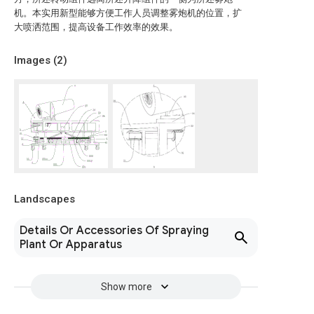
机。本实用新型能够方便工作人员调整雾炮机的位置，扩
大喷洒范围，提高设备工作效率的效果。
Images (
2
)
Landscapes
Details Or Accessories Of Spraying
Plant Or Apparatus
Show more