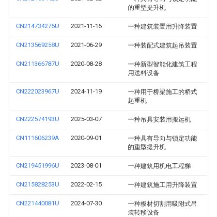
的重型提升机
CN214734276U
2021-11-16
一种建筑装置用升降装置
CN213569258U
2021-06-29
一种装配式建筑起吊装置
CN211366787U
2020-08-28
一种新型智能化建筑工程
用送料设备
CN222023967U
2024-11-19
一种用于桥梁施工的桥式
起重机
CN222574193U
2025-03-07
一种吊具安装用搬运机
CN111606239A
2020-09-01
一种具有导向与锁定功能
的重型提升机
CN219451996U
2023-08-01
一种建筑用机电工程梯
CN215828253U
2022-02-15
一种建筑施工用升降装置
CN221440081U
2024-07-30
一种板材切割用吸附式吊
装转移设备