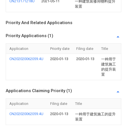
CN213171218U
2021-05-11
一种建筑装修用物料提升
装置
Priority And Related Applications
Priority Applications (1)
Application
Priority date
Filing date
Title
CN202020062059.4U
2020-01-13
2020-01-13
一种用于
建筑施工
的提升装
置
Applications Claiming Priority (1)
Application
Filing date
Title
CN202020062059.4U
2020-01-13
一种用于建筑施工的提升
装置