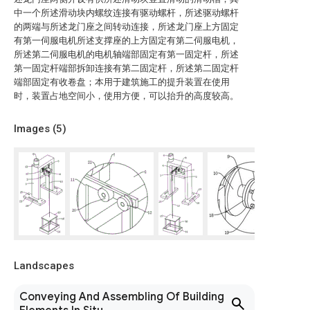
中一个所述滑动块内螺纹连接有驱动螺杆，所述驱动螺杆
的两端与所述龙门座之间转动连接，所述龙门座上方固定
有第一伺服电机所述支撑座的上方固定有第二伺服电机，
所述第二伺服电机的电机轴端部固定有第一固定杆，所述
第一固定杆端部拆卸连接有第二固定杆，所述第二固定杆
端部固定有收卷盘；本用于建筑施工的提升装置在使用
时，装置占地空间小，使用方便，可以抬升的高度较高。
Images (
5
)
Landscapes
Conveying And Assembling Of Building