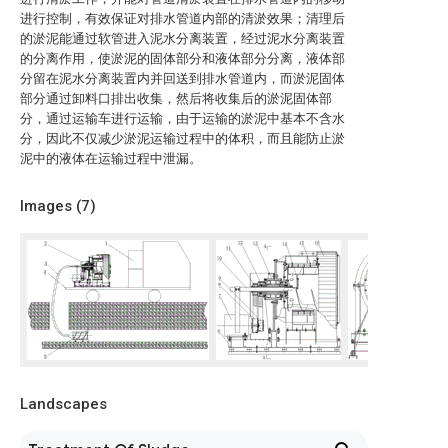
进行控制，有效保证对排水管道内部的清淤效果；清理后
的淤泥能通过软管进入泥水分离装置，经过泥水分离装置
的分离作用，使淤泥的固体部分和液体部分分离，液体部
分留在泥水分离装置内并回送到排水管道内，而淤泥固体
部分通过卸料口排出收集，然后将收集后的淤泥固体部
分，通过运输车进行运输，由于运输的淤泥中基本不含水
分，因此不仅减少淤泥运输过程中的体积，而且能防止淤
泥中的液体在运输过程中泄漏。
Images (
7
)
Landscapes