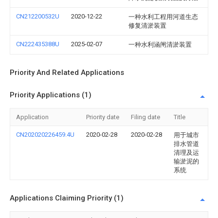
CN212200532U
2020-12-22
一种水利工程用河道生态
修复清淤装置
CN222435388U
2025-02-07
一种水利涵闸清淤装置
Priority And Related Applications
Priority Applications (1)
Application
Priority date
Filing date
Title
CN202020226459.4U
2020-02-28
2020-02-28
用于城市
排水管道
清理及运
输淤泥的
系统
Applications Claiming Priority (1)