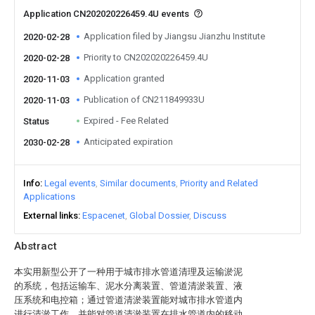
Application CN202020226459.4U events
Application filed by Jiangsu Jianzhu Institute
2020-02-28
Priority to CN202020226459.4U
2020-02-28
Application granted
2020-11-03
Publication of CN211849933U
2020-11-03
Expired - Fee Related
Status
Anticipated expiration
2030-02-28
Info
Legal events
Similar documents
Priority and Related
Applications
External links
Espacenet
Global Dossier
Discuss
Abstract
本实用新型公开了一种用于城市排水管道清理及运输淤泥
的系统，包括运输车、泥水分离装置、管道清淤装置、液
压系统和电控箱；通过管道清淤装置能对城市排水管道内
进行清淤工作，并能对管道清淤装置在排水管道内的移动