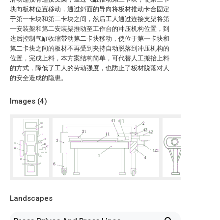
块向板材位置移动，通过斜面的导向将板材推动卡合固定
于第一卡块和第二卡块之间，然后工人通过连接支架将第
一安装架和第二安装架推动至工作台的冲压机构位置，到
达后控制气缸收缩带动第二卡块移动，使位于第一卡块和
第二卡块之间的板材不再受到夹持自动脱落到冲压机构的
位置，完成上料，本方案结构简单，可代替人工搬抬上料
的方式，降低了工人的劳动强度，也防止了板材脱落对人
的安全造成的隐患。
Images (
4
)
Landscapes