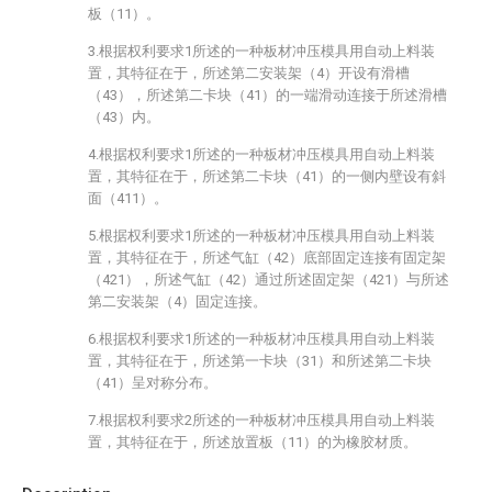
板（11）。
3.根据权利要求1所述的一种板材冲压模具用自动上料装
置，其特征在于，所述第二安装架（4）开设有滑槽
（43），所述第二卡块（41）的一端滑动连接于所述滑槽
（43）内。
4.根据权利要求1所述的一种板材冲压模具用自动上料装
置，其特征在于，所述第二卡块（41）的一侧内壁设有斜
面（411）。
5.根据权利要求1所述的一种板材冲压模具用自动上料装
置，其特征在于，所述气缸（42）底部固定连接有固定架
（421），所述气缸（42）通过所述固定架（421）与所述
第二安装架（4）固定连接。
6.根据权利要求1所述的一种板材冲压模具用自动上料装
置，其特征在于，所述第一卡块（31）和所述第二卡块
（41）呈对称分布。
7.根据权利要求2所述的一种板材冲压模具用自动上料装
置，其特征在于，所述放置板（11）的为橡胶材质。