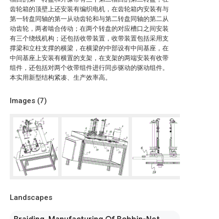
齿轮箱的顶壁上还安装有编织电机，在齿轮箱内安装有与
第一转盘同轴的第一从动齿轮和与第二转盘同轴的第二从
动齿轮，两者啮合传动；在两个转盘的对应槽口之间安装
有三个绕线机构；还包括收带装置，收带装置包括采用支
撑梁和立柱支撑的横梁，在横梁的中部设有中间基座，在
中间基座上安装有横置的支架，在支架的两端安装有收带
组件，还包括对两个收带组件进行同步驱动的驱动组件。
本实用新型结构紧凑、生产效率高。
Images (
7
)
Landscapes