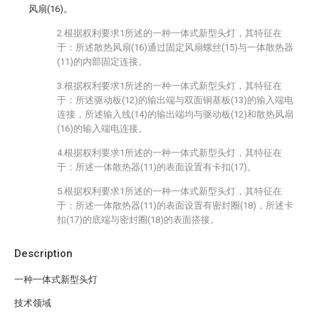
风扇(16)。
2.根据权利要求1所述的一种一体式新型头灯，其特征在
于：所述散热风扇(16)通过固定风扇螺丝(15)与一体散热器
(11)的内部固定连接。
3.根据权利要求1所述的一种一体式新型头灯，其特征在
于：所述驱动板(12)的输出端与双面铜基板(13)的输入端电
连接，所述输入线(14)的输出端均与驱动板(12)和散热风扇
(16)的输入端电连接。
4.根据权利要求1所述的一种一体式新型头灯，其特征在
于：所述一体散热器(11)的表面设置有卡扣(17)。
5.根据权利要求1所述的一种一体式新型头灯，其特征在
于：所述一体散热器(11)的表面设置有密封圈(18)，所述卡
扣(17)的底端与密封圈(18)的表面搭接。
Description
一种一体式新型头灯
技术领域