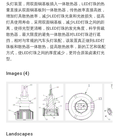
头灯装置，用双面铜基板插入一体散热器，LED灯珠的热
量直接从双面铜基板到一体散热器，传热效率直接高效，
增加灯具散热效率，减少LED灯珠光衰和光效损失，提高
灯具使用寿命，采用双面铜基板，减少LED灯珠之间的距
离，使得光型更清晰，按LED灯珠的发光角度，科学剪裁
散热器，最大限度的避免一体散热器对LED灯珠进行遮
挡，相对与常规的汽车头灯装配，该装置真正做到LED灯
珠板和散热器一体散热，提高散热效率，新的工艺和装配
方式，使LED灯珠之间的厚度减少，更符合原装卤素灯光
型。
Images (
4
)
Landscapes