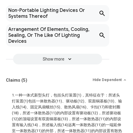
Non-Portable Lighting Devices Or
Systems Thereof
Arrangement Of Elements, Cooling,
Sealing, Or The Like Of Lighting
Devices
Show more
Claims
(5)
Hide Dependent
1.一种一体式新型头灯，包括头灯装置(1)，其特征在于：所述头
灯装置(1)包括一体散热器(11)、驱动板(12)、双面铜基板(13)、输
入线(14)、固定风扇螺丝(15)、散热风扇(16)、卡扣(17)和密封圈
(18)，所述一体散热器(11)的内部设置有驱动板(12)，所述驱动板
(12)的顶端设置有双面铜基板(13)，所述一体散热器(11)的内部设
置有输入线(14)，所述输入线(14)远离一体散热器(11)的一端延伸
至一体散热器(11)的外部，所述一体散热器(11)的内部设置有散热