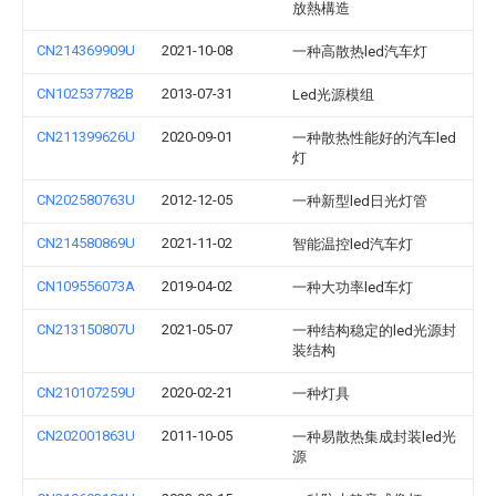
放熱構造
CN214369909U
2021-10-08
一种高散热led汽车灯
CN102537782B
2013-07-31
Led光源模组
CN211399626U
2020-09-01
一种散热性能好的汽车led
灯
CN202580763U
2012-12-05
一种新型led日光灯管
CN214580869U
2021-11-02
智能温控led汽车灯
CN109556073A
2019-04-02
一种大功率led车灯
CN213150807U
2021-05-07
一种结构稳定的led光源封
装结构
CN210107259U
2020-02-21
一种灯具
CN202001863U
2011-10-05
一种易散热集成封装led光
源