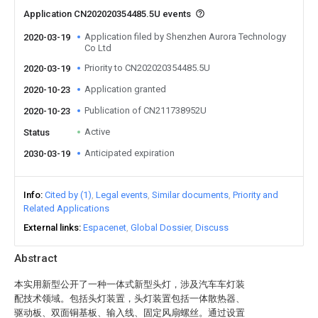
Application CN202020354485.5U events
Application filed by Shenzhen Aurora Technology
2020-03-19
Co Ltd
Priority to CN202020354485.5U
2020-03-19
Application granted
2020-10-23
Publication of CN211738952U
2020-10-23
Active
Status
Anticipated expiration
2030-03-19
Info
Cited by (1)
Legal events
Similar documents
Priority and
Related Applications
External links
Espacenet
Global Dossier
Discuss
Abstract
本实用新型公开了一种一体式新型头灯，涉及汽车车灯装
配技术领域。包括头灯装置，头灯装置包括一体散热器、
驱动板、双面铜基板、输入线、固定风扇螺丝。通过设置