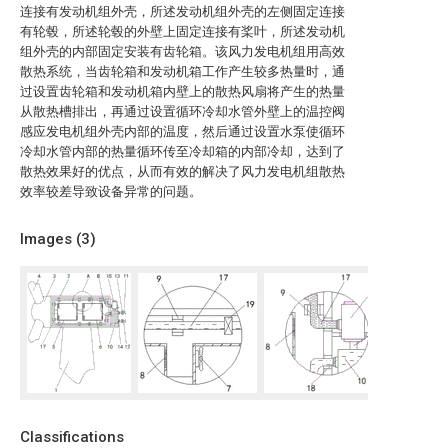
连接有发动机组外壳，所述发动机组外壳的左侧固定连接
有轮毂，所述轮毂的外壁上固定连接有桨叶，所述发动机
组外壳的内部固定安装有齿轮箱。该风力发电机组用高效
散热系统，当齿轮箱和发动机箱工作产生较多热量时，通
过设置齿轮箱和发动机箱内壁上的散热风扇将产生的热量
从散热槽排出，再通过设置循环冷却水管外壁上的温控阀
感应发电机组外壳内部的温度，然后通过设置水泵使循环
冷却水管内部的热量循环传至冷却箱的内部冷却，达到了
散热效果好的优点，从而有效的解决了风力发电机组散热
效率较差导致设备异常的问题。
Images (
3
)
Classifications