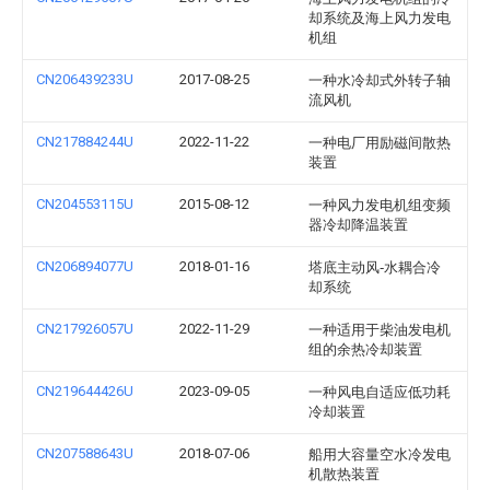
却系统及海上风力发电
机组
CN206439233U
2017-08-25
一种水冷却式外转子轴
流风机
CN217884244U
2022-11-22
一种电厂用励磁间散热
装置
CN204553115U
2015-08-12
一种风力发电机组变频
器冷却降温装置
CN206894077U
2018-01-16
塔底主动风‑水耦合冷
却系统
CN217926057U
2022-11-29
一种适用于柴油发电机
组的余热冷却装置
CN219644426U
2023-09-05
一种风电自适应低功耗
冷却装置
CN207588643U
2018-07-06
船用大容量空水冷发电
机散热装置