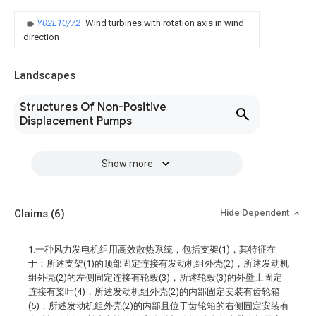
Y02E10/72
Wind turbines with rotation axis in wind
direction
Landscapes
Structures Of Non-Positive
Displacement Pumps
Show more
Claims
(6)
Hide Dependent
1.一种风力发电机组用高效散热系统，包括支架(1)，其特征在
于：所述支架(1)的顶部固定连接有发动机组外壳(2)，所述发动机
组外壳(2)的左侧固定连接有轮毂(3)，所述轮毂(3)的外壁上固定
连接有桨叶(4)，所述发动机组外壳(2)的内部固定安装有齿轮箱
(5)，所述发动机组外壳(2)的内部且位于齿轮箱的右侧固定安装有