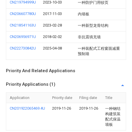
CN219794999U
2023-10-03
一种防护门用铰页
CN206607780U
2017-11-03
内墙板
CN218541163U
2023-02-28
一种新型龙骨结构
CN206956971U
2018-02-02
非抗震填充墙
CN222730842U
2025-04-08
一种装配式工程窗面减重
预制墙
Priority And Related Applications
Priority Applications (1)
Application
Priority date
Filing date
Title
CN201922065469.4U
2019-11-26
2019-11-26
一种钢结
构建筑装
配式保温
墙板