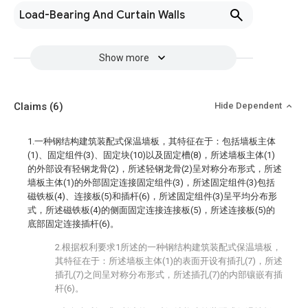
Load-Bearing And Curtain Walls
Show more
Claims
(6)
Hide Dependent
1.一种钢结构建筑装配式保温墙板，其特征在于：包括墙板主体
(1)、固定组件(3)、固定块(10)以及固定槽(8)，所述墙板主体(1)
的外部设有轻钢龙骨(2)，所述轻钢龙骨(2)呈对称分布形式，所述
墙板主体(1)的外部固定连接固定组件(3)，所述固定组件(3)包括
磁铁板(4)、连接板(5)和插杆(6)，所述固定组件(3)呈平均分布形
式，所述磁铁板(4)的侧面固定连接连接板(5)，所述连接板(5)的
底部固定连接插杆(6)。
2.根据权利要求1所述的一种钢结构建筑装配式保温墙板，
其特征在于：所述墙板主体(1)的表面开设有插孔(7)，所述
插孔(7)之间呈对称分布形式，所述插孔(7)的内部镶嵌有插
杆(6)。