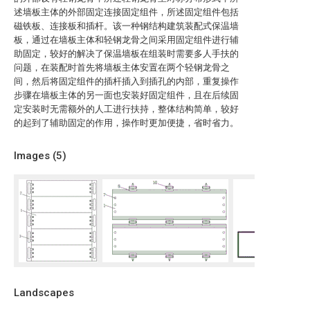
述墙板主体的外部固定连接固定组件，所述固定组件包括
磁铁板、连接板和插杆。该一种钢结构建筑装配式保温墙
板，通过在墙板主体和轻钢龙骨之间采用固定组件进行辅
助固定，较好的解决了保温墙板在组装时需要多人手扶的
问题，在装配时首先将墙板主体安置在两个轻钢龙骨之
间，然后将固定组件的插杆插入到插孔的内部，重复操作
步骤在墙板主体的另一面也安装好固定组件，且在后续固
定安装时无需额外的人工进行扶持，整体结构简单，较好
的起到了辅助固定的作用，操作时更加便捷，省时省力。
Images (
5
)
Landscapes