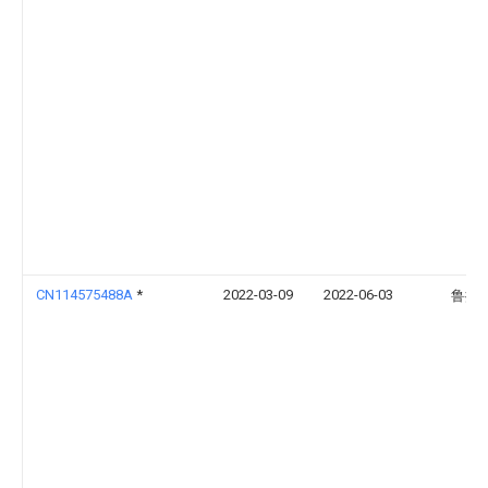
CN114575488A
*
2022-03-09
2022-06-03
鲁振