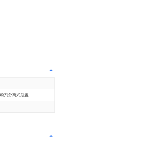
粉剂分离式瓶盖