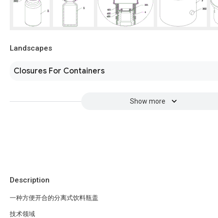
Landscapes
Closures For Containers
Show more
Description
一种方便开合的分离式饮料瓶盖
技术领域