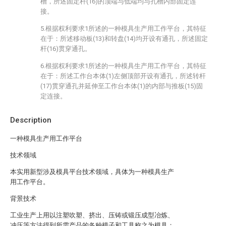
槽，所述固定杆(16)的顶端与低端均与孔槽内部固定连
接。
5.根据权利要求1所述的一种模具生产用工作平台，其特征
在于：所述移动板(13)和转盘(14)均开设有通孔，所述固定
杆(16)贯穿通孔。
6.根据权利要求1所述的一种模具生产用工作平台，其特征
在于：所述工作台本体(1)左侧顶部开设有通孔，所述转杆
(17)贯穿通孔并延伸至工作台本体(1)的内部与推板(15)固
定连接。
Description
一种模具生产用工作平台
技术领域
本实用新型涉及模具平台技术领域，具体为一种模具生产
用工作平台。
背景技术
工业生产上用以注塑吹塑、挤出、压铸或锻压成型冶炼、
冲压等方法得到所需产品的各种模子和工具称之为模具；