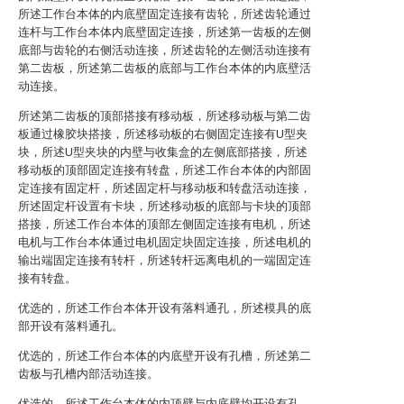
所述工作台本体的内底壁固定连接有齿轮，所述齿轮通过
连杆与工作台本体内底壁固定连接，所述第一齿板的左侧
底部与齿轮的右侧活动连接，所述齿轮的左侧活动连接有
第二齿板，所述第二齿板的底部与工作台本体的内底壁活
动连接。
所述第二齿板的顶部搭接有移动板，所述移动板与第二齿
板通过橡胶块搭接，所述移动板的右侧固定连接有U型夹
块，所述U型夹块的内壁与收集盒的左侧底部搭接，所述
移动板的顶部固定连接有转盘，所述工作台本体的内部固
定连接有固定杆，所述固定杆与移动板和转盘活动连接，
所述固定杆设置有卡块，所述移动板的底部与卡块的顶部
搭接，所述工作台本体的顶部左侧固定连接有电机，所述
电机与工作台本体通过电机固定块固定连接，所述电机的
输出端固定连接有转杆，所述转杆远离电机的一端固定连
接有转盘。
优选的，所述工作台本体开设有落料通孔，所述模具的底
部开设有落料通孔。
优选的，所述工作台本体的内底壁开设有孔槽，所述第二
齿板与孔槽内部活动连接。
优选的，所述工作台本体的内顶壁与内底壁均开设有孔