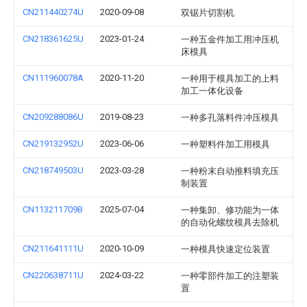
CN211440274U
2020-09-08
双锯片切割机
CN218361625U
2023-01-24
一种五金件加工用冲压机
床模具
CN111960078A
2020-11-20
一种用于模具加工的上料
加工一体化设备
CN209288086U
2019-08-23
一种多孔落料件冲压模具
CN219132952U
2023-06-06
一种塑料件加工用模具
CN218749503U
2023-03-28
一种粉末自动推料填充压
制装置
CN113211709B
2025-07-04
一种集卸、修功能为一体
的自动化螺纹模具去除机
CN211641111U
2020-10-09
一种模具快速定位装置
CN220638711U
2024-03-22
一种零部件加工的注塑装
置