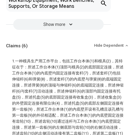
Workshop Equipment, Work Benches,
Supports, Or Storage Means
Show more
Claims
(6)
Hide Dependent
1.一种模具生产用工作平台，包括工作台本体(1)和模具(2)，其特
征在于：所述工作台本体(1)顶部与模具(2)的底部固定连接，所述
工作台本体(1)的内底壁均固定连接有套杆(7)，所述套杆(7)包括
伸缩杆(6)和弹簧(8)，所述套杆(7)的内底壁与弹簧(8)的底端固定
连接，所述弹簧(8)的顶端与伸缩杆(6)的底端固定连接，所述伸缩
杆(6)与套杆(7)活动连接，所述伸缩杆(6)的顶部均固定连接有托
盘(5)，所述托盘(5)的底部固定连接有收集盒(3)，所述收集盒(3)
的外壁固定连接有限位块(4)，所述托盘(5)的底部左侧固定连接有
第一齿板(9)，所述工作台本体(1)的内底壁开设有孔槽且该孔槽与
第一齿板(9)的外径相适配，所述工作台本体(1)的内底壁固定连接
有齿轮(10)，所述齿轮(10)通过连杆与工作台本体(1)内底壁固定
连接，所述第一齿板(9)的左侧底部与齿轮(10)的右侧活动连接，
所述齿轮(10)的左侧活动连接有第二齿板(11)，所述第二齿板(11)