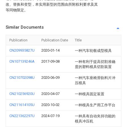
改、替换和变型，本实用新型的范围由所附权利要求及其
等同物限定。
Similar Documents
Publication
Publication Date
Title
CN209935827U
2020-01-14
一种汽车轮毂成型模具
CN107139246A
2017-09-08
一种有利于提高切割准确
度的塑料模具切割装置
CN210702098U
2020-06-09
一种汽车座椅滑轨料片冲
压模具
CN210256920U
2020-04-07
一种模具固定装置
CN211614105U
2020-10-02
一种模具生产用工作平台
CN221362297U
2024-07-19
一种具有自动夹持功能的
模具冲压机