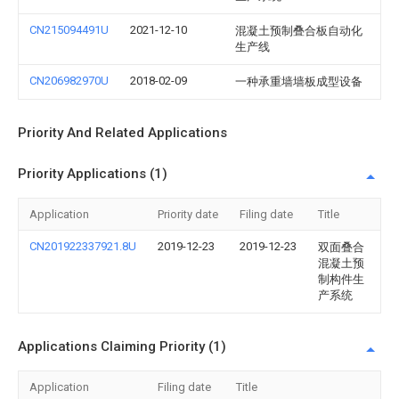
CN215094491U
2021-12-10
混凝土预制叠合板自动化
生产线
CN206982970U
2018-02-09
一种承重墙墙板成型设备
Priority And Related Applications
Priority Applications (1)
Application
Priority date
Filing date
Title
CN201922337921.8U
2019-12-23
2019-12-23
双面叠合
混凝土预
制构件生
产系统
Applications Claiming Priority (1)
Application
Filing date
Title