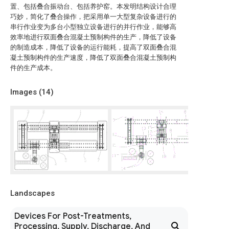
置、包括叠合振动台、包括养护窑。本发明结构设计合理
巧妙，简化了叠合操作，把采用单一大型复杂设备进行的
串行作业变为多台小型独立设备进行的并行作业，能够高
效率地进行双面叠合混凝土预制构件的生产，降低了设备
的制造成本，降低了设备的运行能耗，提高了双面叠合混
凝土预制构件的生产速度，降低了双面叠合混凝土预制构
件的生产成本。
Images (
14
)
Landscapes
Devices For Post-Treatments,
Processing, Supply, Discharge, And