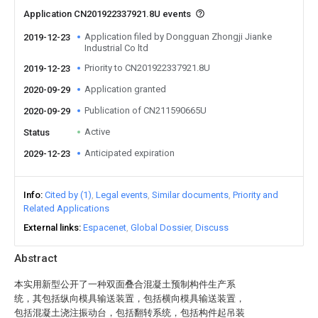
Application CN201922337921.8U events
Application filed by Dongguan Zhongji Jianke
2019-12-23
Industrial Co ltd
Priority to CN201922337921.8U
2019-12-23
Application granted
2020-09-29
Publication of CN211590665U
2020-09-29
Active
Status
Anticipated expiration
2029-12-23
Info
Cited by (1)
Legal events
Similar documents
Priority and
Related Applications
External links
Espacenet
Global Dossier
Discuss
Abstract
本实用新型公开了一种双面叠合混凝土预制构件生产系
统，其包括纵向模具输送装置，包括横向模具输送装置，
包括混凝土浇注振动台，包括翻转系统，包括构件起吊装