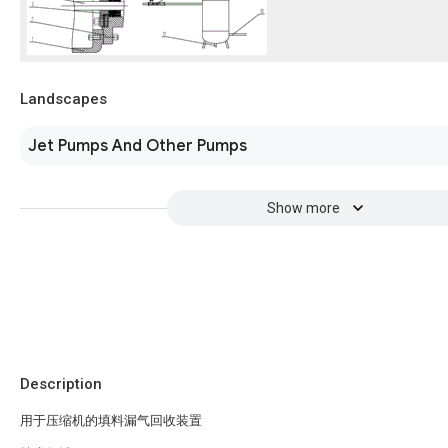
Landscapes
Jet Pumps And Other Pumps
Show more
Description
用于压缩机的填料漏气回收装置