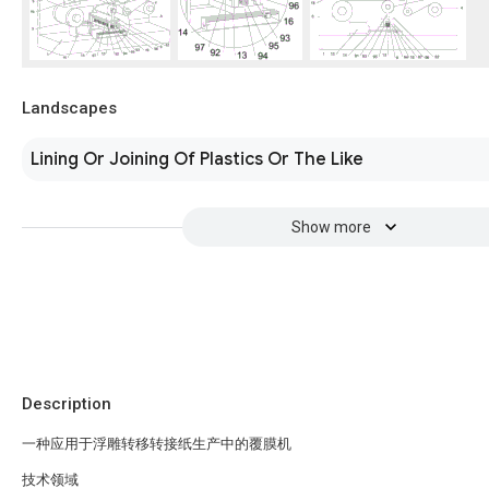
Landscapes
Lining Or Joining Of Plastics Or The Like
Show more
Description
一种应用于浮雕转移转接纸生产中的覆膜机
技术领域