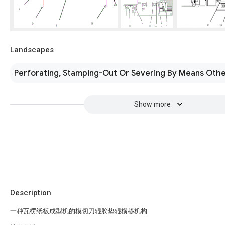
Landscapes
Perforating, Stamping-Out Or Severing By Means Othe
Show more
Description
一种瓦楞纸板成型机的模切刀辊胶垫辊横移机构