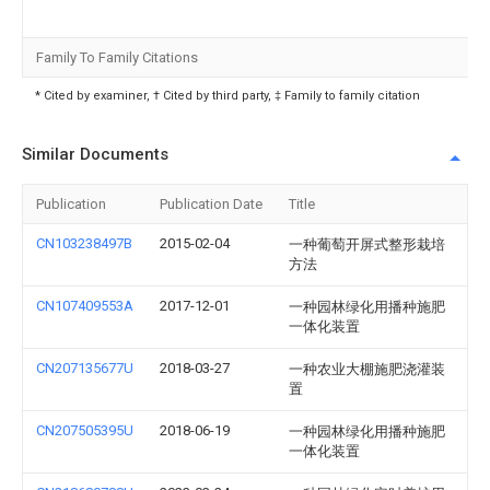
Family To Family Citations
* Cited by examiner, † Cited by third party, ‡ Family to family citation
Similar Documents
Publication
Publication Date
Title
CN103238497B
2015-02-04
一种葡萄开屏式整形栽培
方法
CN107409553A
2017-12-01
一种园林绿化用播种施肥
一体化装置
CN207135677U
2018-03-27
一种农业大棚施肥浇灌装
置
CN207505395U
2018-06-19
一种园林绿化用播种施肥
一体化装置