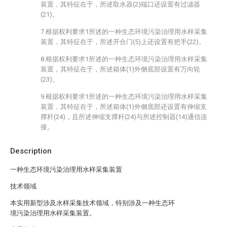
装置，其特征在于，所述取水器(2)端口还设置有过滤器
(21)。
7.根据权利要求1所述的一种生态环境污染治理用水样采集
装置，其特征在于，所述开合门(5)上还设置有把手(22)。
8.根据权利要求1所述的一种生态环境污染治理用水样采集
装置，其特征在于，所述箱体(1)外侧底部设置有万向轮
(23)。
9.根据权利要求1所述的一种生态环境污染治理用水样采集
装置，其特征在于，所述箱体(1)外侧底部还设置有伸缩支
撑杆(24)，且所述伸缩支撑杆(24)与所述控制器(14)通信连
接。
Description
一种生态环境污染治理用水样采集装置
技术领域
本实用新型涉及水样采集技术领域，特别涉及一种生态环
境污染治理用水样采集装置。