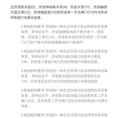
且所述取水器(2)、所述伸缩输水管(4)、所述水泵(11)、所述触摸
式显示屏(12)、所述螺旋桨(15)和所述第一开关阀门(17)均与所述
控制器(14)通信连接。
2.根据权利要求1所述的一种生态环境污染治理用水样采集
装置，其特征在于，所述储液瓶(8)的个数为多个，相应
地，所述第三通孔(16)、所述排水管(9)和所述第一开关阀
门(17)的个数与所述储液瓶(8)的个数相同。
3.根据权利要求1所述的一种生态环境污染治理用水样采集
装置，其特征在于，所述取水器(2)端口设置有计量器
(18)，且所述计量器(18)与所述控制器(14)通信连接。
4.根据权利要求1所述的一种生态环境污染治理用水样采集
装置，其特征在于，所述取水器(2)内还设置有定位仪
(19)，且所述定位仪(19)与所述控制器(14)通信连接。
5.根据权利要求1所述的一种生态环境污染治理用水样采集
装置，其特征在于，所述取水器(2)端口还设置有第二开关
阀门(20)，且所述第二开关阀门(20)与所述控制器(14)通信
连接。
6.根据权利要求1所述的一种生态环境污染治理用水样采集