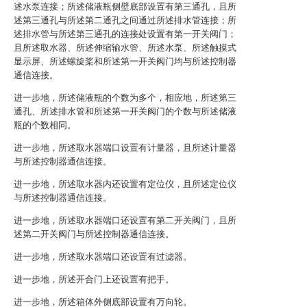
述水泵连接；所述储液瓶侧壁底部设置有第三通孔，且所
述第三通孔与所述第二通孔之间通过所述排水管连接；所
述排水管与所述第三通孔的连接处设置有第一开关阀门；
且所述取水器、所述伸缩输水管、所述水泵、所述触摸式
显示屏、所述螺旋桨和所述第一开关阀门均与所述控制器
通信连接。
进一步地，所述储液瓶的个数为多个，相应地，所述第三
通孔、所述排水管和所述第一开关阀门的个数与所述储液
瓶的个数相同。
进一步地，所述取水器端口设置有计量器，且所述计量器
与所述控制器通信连接。
进一步地，所述取水器内还设置有定位仪，且所述定位仪
与所述控制器通信连接。
进一步地，所述取水器端口还设置有第二开关阀门，且所
述第二开关阀门与所述控制器通信连接。
进一步地，所述取水器端口还设置有过滤器。
进一步地，所述开合门上还设置有把手。
进一步地，所述箱体外侧底部设置有万向轮。