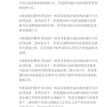
(14)活动连接有移动板(15)，所述移动板(15)的顶部贯穿有
移动杆(16)。
3.根据权利要求2所述的一种具有多级过滤结构的城市污水
处理设备，其特征在于：所述移动杆(16)的顶端通过连接
板与过滤网(8)的底部压接，所述移动杆(16)的底端固定连
接有底板(17)。
4.根据权利要求1所述的一种具有多级过滤结构的城市污水
处理设备，其特征在于：所述过滤网(8)的内表面固定连接
有支撑架(18)，且支撑架(18)的顶部与L型杆(7)的底端转动
连接。
5.根据权利要求1所述的一种具有多级过滤结构的城市污水
处理设备，其特征在于：所述滑块(10)的底部固定连接有
与箱体(1)内腔的顶部滑动连接的第二限位块(19)，所述滑
槽(9)的内表面固定连接有与L型杆(7)的外表面滑动连接的
曲板(20)。
6.根据权利要求1所述的一种具有多级过滤结构的城市污水
处理设备，其特征在于：所述隔板(4)的右侧与箱体(1)内腔
的右侧之间固定连接有过滤板(21)，所述过滤板(21)设置有
多个，相邻两个所述过滤板(21)之间从上至下依次填充有