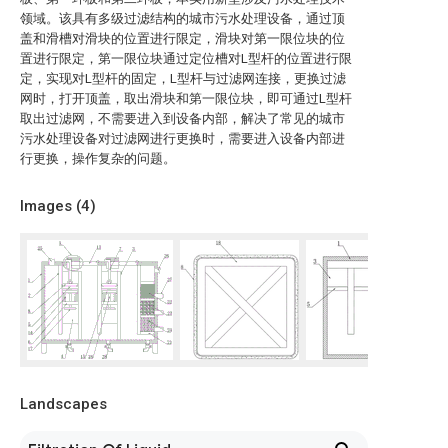
领域。该具有多级过滤结构的城市污水处理设备，通过顶
盖和滑槽对滑块的位置进行限定，滑块对第一限位块的位
置进行限定，第一限位块通过定位槽对L型杆的位置进行限
定，实现对L型杆的固定，L型杆与过滤网连接，更换过滤
网时，打开顶盖，取出滑块和第一限位块，即可通过L型杆
取出过滤网，不需要进入到设备内部，解决了常见的城市
污水处理设备对过滤网进行更换时，需要进入设备内部进
行更换，操作复杂的问题。
Images (
4
)
Landscapes