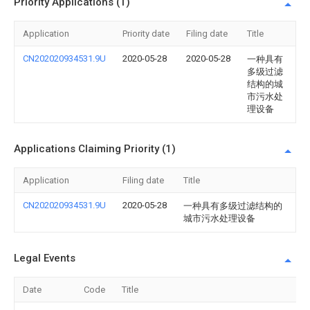
Priority Applications (1)
Application
Priority date
Filing date
Title
CN202020934531.9U
2020-05-28
2020-05-28
一种具有
多级过滤
结构的城
市污水处
理设备
Applications Claiming Priority (1)
Application
Filing date
Title
CN202020934531.9U
2020-05-28
一种具有多级过滤结构的
城市污水处理设备
Legal Events
Date
Code
Title