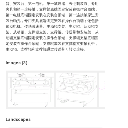
臂、安装台、第一电机、第一减速器、去毛刺装置、专用
夹具和第一连接轴，支撑臂底端固定安装在操作台顶端，
第一电机底端固定安装在安装台顶端，第一连接轴穿过安
装台轴孔，专用夹具底端固定安装在操作台顶端；还包括
传动电机、传动减速器、主动辊支架、主动辊、从动辊支
架、从动辊、支撑辊支架、支撑辊、传送带和安装架，从
动辊支架底端固定安装在操作台顶端，支撑辊支架底端固
定安装在操作台顶端，支撑辊套装在支撑辊支架轴孔中，
主动辊、支撑辊和支撑辊通过传送带可转动连接。
Images (
3
)
Landscapes