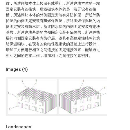
纹，所述砌块本体上预留有减重孔，所述砌块本体的一端
固定安装有连接块，所述砌块本体的另一端开设有连接
槽，所述砌块本体的外侧固定安装有外防护层，所述外防
护层的内侧固定安装有阻燃保温层，所述阻燃保温层的内
侧固定安装有防水层，所述防水层的内侧固定安装有砌块
基层，所述砌块基层的内侧固定安装有隔热层，所述隔热
层的内侧固定安装有内防护层。该具有高稳定性结构的烧
结保温砌块，在现有的烧结保温砌块的基础上进行设计，
增加了方便进行相互之间连接的固定连接装置，能够通过
相互之间的连接工作，增加相互之间连接的紧密性。
Images (
4
)
Landscapes