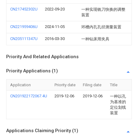
CN217452302U
2022-09-20
一种实现铣刀快换的调整
装置
CN221959406U
2024-11-05
环槽内孔孔径测量装置
CN205111347U
2016-03-30
一种钻床用夹具
Priority And Related Applications
Priority Applications (1)
Application
Priority date
Filing date
Title
CN201922172067.4U
2019-12-06
2019-12-06
一种以孔
为基准的
定位划线
装置
Applications Claiming Priority (1)