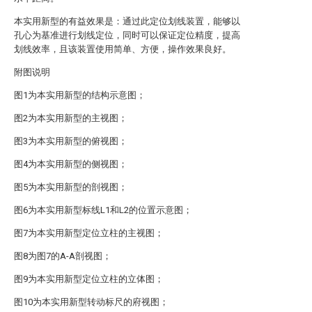
本实用新型的有益效果是：通过此定位划线装置，能够以
孔心为基准进行划线定位，同时可以保证定位精度，提高
划线效率，且该装置使用简单、方便，操作效果良好。
附图说明
图1为本实用新型的结构示意图；
图2为本实用新型的主视图；
图3为本实用新型的俯视图；
图4为本实用新型的侧视图；
图5为本实用新型的剖视图；
图6为本实用新型标线L1和L2的位置示意图；
图7为本实用新型定位立柱的主视图；
图8为图7的A-A剖视图；
图9为本实用新型定位立柱的立体图；
图10为本实用新型转动标尺的府视图；