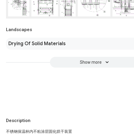
Landscapes
Drying Of Solid Materials
Show more
Description
不锈钢保温杯内不粘涂层固化烘干装置