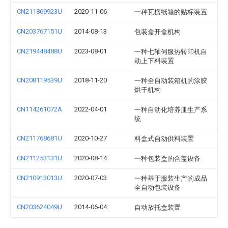
CN211869923U
2020-11-06
一种瓦楞纸箱的贴标装置
CN203767151U
2014-08-13
包装盒开盒机构
CN219448488U
2023-08-01
一种七轴伺服热转印机自
动上下料装置
CN208119539U
2018-11-20
一种全自动装箱机的涂胶
烘干机构
CN114261072A
2022-04-01
一种自动化培养皿生产系
统
CN211768681U
2020-10-27
料盒式自动供料装置
CN211253131U
2020-08-14
一种包装盒的合盖设备
CN210913013U
2020-07-03
一种基于服装生产的成品
全自动包装设备
CN203624049U
2014-06-04
自动放托盒装置