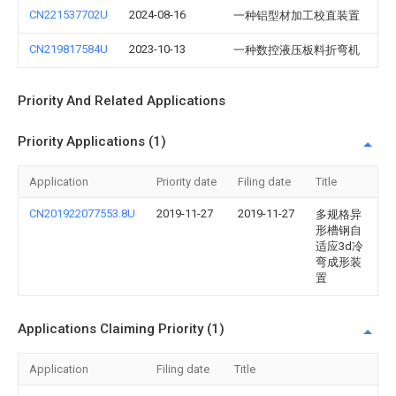
CN221537702U
2024-08-16
一种铝型材加工校直装置
CN219817584U
2023-10-13
一种数控液压板料折弯机
Priority And Related Applications
Priority Applications (1)
Application
Priority date
Filing date
Title
CN201922077553.8U
2019-11-27
2019-11-27
多规格异
形槽钢自
适应3d冷
弯成形装
置
Applications Claiming Priority (1)
Application
Filing date
Title