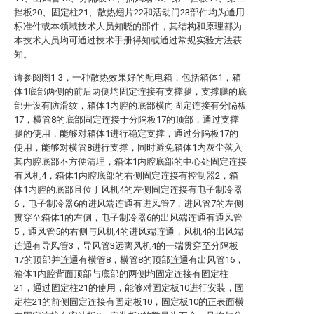
挡板20、固定柱21、散热翅片22和活动门23部件均为通用
标准件或本领域技术人员知晓的部件，其结构和原理都为
本技术人员均可通过技术手册得知或通过常规实验方法获
知。
请参阅图1-3，一种散热效果好的配电箱，包括箱体1，箱
体1底部两侧的前后两侧均固定连接有支撑腿，支撑腿的底
部开设有防滑纹，箱体1内腔的底部横向固定连接有分隔板
17，横管8的底部固定连接于分隔板17的顶部，通过支撑
腿的使用，能够对箱体1进行稳定支撑，通过分隔板17的
使用，能够对横管8进行支撑，同时避免箱体1内灰尘落入
其内腔底部不方便清理，箱体1内腔底部的中心处固定连接
有风机4，箱体1内腔底部的右侧固定连接有控制器2，箱
体1内腔的底部且位于风机4的左侧固定连接有电子制冷器
6，电子制冷器6的进风端连通有进风管7，进风管7的左侧
贯穿至箱体1的左侧，电子制冷器6的出风端连通有通风管
5，通风管5的右侧与风机4的进风端连通，风机4的出风端
连通有导风管3，导风管3远离风机4的一端贯穿至分隔板
17的顶部并连通有横管8，横管8的顶部连通有出风管16，
箱体1内腔背面顶部与底部的两侧均固定连接有固定柱
21，通过固定柱21的使用，能够对固定板10进行安装，固
定柱21的前侧固定连接有固定板10，固定板10的正表面横