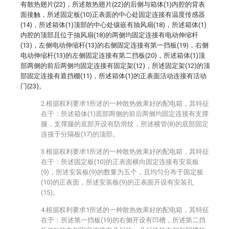
有散热翅片(22)，所述散热翅片(22)的后侧与箱体(1)内腔的背表
面接触，所述固定板(10)正表面的中心处固定连接有温度传感器
(14)，所述箱体(1)顶部的中心处镶嵌有抽风扇(18)，所述箱体(1)
内腔的顶部且位于抽风扇(18)的两侧均固定连接有电动伸缩杆
(13)，左侧电动伸缩杆(13)的右侧固定连接有第一挡板(19)，右侧
电动伸缩杆(13)的左侧固定连接有第二挡板(20)，所述箱体(1)顶
部两侧的前后两侧均固定连接有固定架(12)，所述固定架(12)的顶
部固定连接有遮挡棚(11)，所述箱体(1)的正表面活动连接有活动
门(23)。
2.根据权利要求1所述的一种散热效果好的配电箱，其特征
在于：所述箱体(1)底部两侧的前后两侧均固定连接有支撑
腿，支撑腿的底部开设有防滑纹，所述横管(8)的底部固定
连接于分隔板(17)的顶部。
3.根据权利要求1所述的一种散热效果好的配电箱，其特征
在于：所述固定板(10)的正表面横向固定连接有安装板
(9)，所述安装板(9)的数量为五个，且均匀分布于固定板
(10)的正表面，所述安装板(9)的正表面开设有安装孔
(15)。
4.根据权利要求1所述的一种散热效果好的配电箱，其特征
在于：所述第一挡板(19)的右侧开设有凹槽，所述第二挡