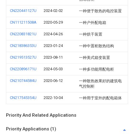
CN220441127U
2024-02-02
一种便于散热的电控装置
CN111211508A
2020-05-29
一种户外配电箱
CN220831821U
2024-04-26
一种烘干装置
CN218386353U
2023-01-24
一种中置柜散热结构
CN219513527U
2023-08-11
一种美式箱变装置
CN220896171U
2024-05-03
一种多功能用配电柜
CN210744584U
2020-06-12
一种散热效果好的建筑电
气控制柜
CN217545354U
2022-10-04
一种用于室外的配电箱体
Priority And Related Applications
Priority Applications (1)