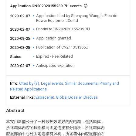
Application CN202020155239.7U events
Application filed by Shenyang Wangjia Electric
2020-02-07
Power Equipment Co ltd
Priority to CN202020155239.7U
2020-02-07
Application granted
2020-08-25
Publication of CN211351366U
2020-08-25
Expired - Fee Related
Status
Anticipated expiration
2030-02-07
Info
Cited by (3)
Legal events
Similar documents
Priority and
Related Applications
External links
Espacenet
Global Dossier
Discuss
Abstract
本实用新型公开了一种散热效果好的配电箱，包括箱体，
所述箱体内腔的底部横向固定连接有分隔板，所述箱体内
腔底部的中心处固定连接有风机，所述箱体内腔底部的右