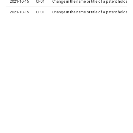
2021-10-15
CP01
Change in the name or title of a patent holder
2021-10-15
CP01
Change in the name or title of a patent holder