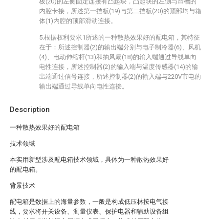
板(20)的左侧固定连接有凸起块，凸起块的左侧与凹槽的
内腔卡接，所述第一挡板(19)与第二挡板(20)的顶部均与箱
体(1)内腔的顶部滑动连接。
5.根据权利要求1所述的一种散热效果好的配电箱，其特征
在于：所述控制器(2)的输出端分别与电子制冷器(6)、风机
(4)、电动伸缩杆(13)和抽风扇(18)的输入端通过导线单向
电性连接，所述控制器(2)的输入端与温度传感器(14)的输
出端通过信号连接，所述控制器(2)的输入端与220V市电的
输出端通过导线单向电性连接。
Description
一种散热效果好的配电箱
技术领域
本实用新型涉及配电箱技术领域，具体为一种散热效果好
的配电箱。
背景技术
配电箱是数据上的海量参数，一般是构成低压林按电气接
线，要求将开关设备、测量仪表、保护电器和辅助设备组