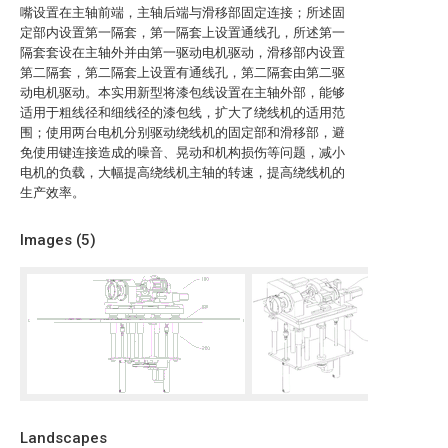
嘴设置在主轴前端，主轴后端与滑移部固定连接；所述固
定部内设置第一隔套，第一隔套上设置通线孔，所述第一
隔套套设在主轴外并由第一驱动电机驱动，滑移部内设置
第二隔套，第二隔套上设置有通线孔，第二隔套由第二驱
动电机驱动。本实用新型将漆包线设置在主轴外部，能够
适用于粗线径和细线径的漆包线，扩大了绕线机的适用范
围；使用两台电机分别驱动绕线机的固定部和滑移部，避
免使用键连接造成的噪音、晃动和机构损伤等问题，减小
电机的负载，大幅提高绕线机主轴的转速，提高绕线机的
生产效率。
Images (
5
)
Landscapes