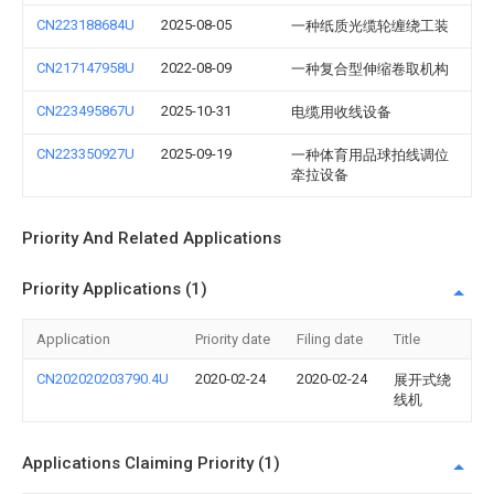
CN223188684U
2025-08-05
一种纸质光缆轮缠绕工装
CN217147958U
2022-08-09
一种复合型伸缩卷取机构
CN223495867U
2025-10-31
电缆用收线设备
CN223350927U
2025-09-19
一种体育用品球拍线调位
牵拉设备
Priority And Related Applications
Priority Applications (1)
Application
Priority date
Filing date
Title
CN202020203790.4U
2020-02-24
2020-02-24
展开式绕
线机
Applications Claiming Priority (1)