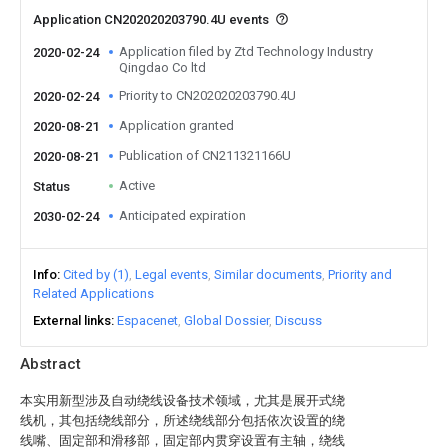
Application CN202020203790.4U events
Application filed by Ztd Technology Industry
2020-02-24
Qingdao Co ltd
Priority to CN202020203790.4U
2020-02-24
Application granted
2020-08-21
Publication of CN211321166U
2020-08-21
Active
Status
Anticipated expiration
2030-02-24
Info
Cited by (1)
Legal events
Similar documents
Priority and
Related Applications
External links
Espacenet
Global Dossier
Discuss
Abstract
本实用新型涉及自动绕线设备技术领域，尤其是展开式绕
线机，其包括绕线部分，所述绕线部分包括依次设置的绕
线嘴、固定部和滑移部，固定部内贯穿设置有主轴，绕线