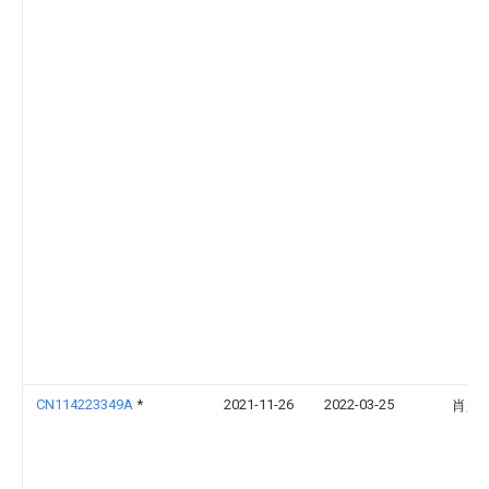
CN114223349A
*
2021-11-26
2022-03-25
肖路