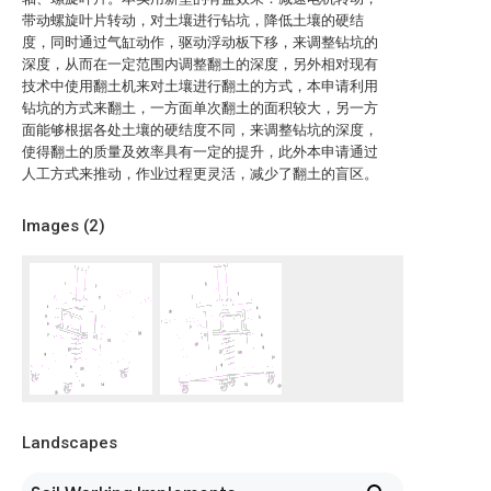
带动螺旋叶片转动，对土壤进行钻坑，降低土壤的硬结
度，同时通过气缸动作，驱动浮动板下移，来调整钻坑的
深度，从而在一定范围内调整翻土的深度，另外相对现有
技术中使用翻土机来对土壤进行翻土的方式，本申请利用
钻坑的方式来翻土，一方面单次翻土的面积较大，另一方
面能够根据各处土壤的硬结度不同，来调整钻坑的深度，
使得翻土的质量及效率具有一定的提升，此外本申请通过
人工方式来推动，作业过程更灵活，减少了翻土的盲区。
Images (
2
)
Landscapes