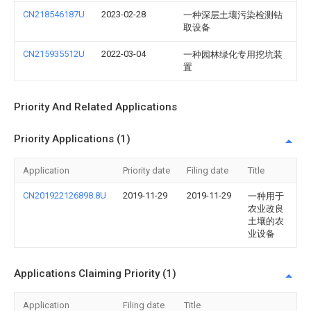
CN218546187U
2023-02-28
一种深层土壤污染检测钻
取设备
CN215935512U
2022-03-04
一种园林绿化专用挖坑装
置
Priority And Related Applications
Priority Applications (1)
Application
Priority date
Filing date
Title
CN201922126898.8U
2019-11-29
2019-11-29
一种用于
农业改良
土壤的农
业设备
Applications Claiming Priority (1)
Application
Filing date
Title