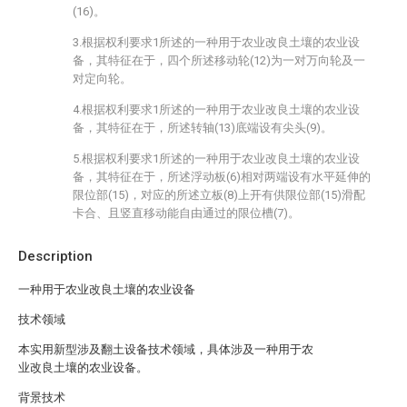
(16)。
3.根据权利要求1所述的一种用于农业改良土壤的农业设
备，其特征在于，四个所述移动轮(12)为一对万向轮及一
对定向轮。
4.根据权利要求1所述的一种用于农业改良土壤的农业设
备，其特征在于，所述转轴(13)底端设有尖头(9)。
5.根据权利要求1所述的一种用于农业改良土壤的农业设
备，其特征在于，所述浮动板(6)相对两端设有水平延伸的
限位部(15)，对应的所述立板(8)上开有供限位部(15)滑配
卡合、且竖直移动能自由通过的限位槽(7)。
Description
一种用于农业改良土壤的农业设备
技术领域
本实用新型涉及翻土设备技术领域，具体涉及一种用于农
业改良土壤的农业设备。
背景技术