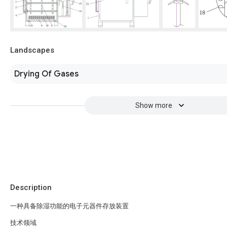
Landscapes
Drying Of Gases
Show more
Description
一种具备除湿功能的电子元器件存放装置
技术领域