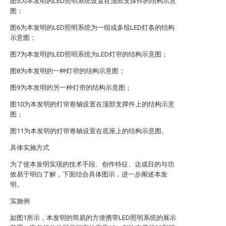
图5为本发明的LED照明系统设置在顶部支撑件的结构示意
图；
图6为本发明的LED照明系统为一组或多组LED灯条的结构
示意图；
图7为本发明的LED照明系统为LED灯帘的结构示意图；
图8为本发明的一种灯帘的结构示意图；
图9为本发明的另一种灯帘的结构示意图；
图10为本发明的灯帘卷轴设置在顶部支撑件上的结构示意
图；
图11为本发明的灯帘卷轴设置在底座上的结构示意图。
具体实施方式
为了使本发明实现的技术手段、创作特征、达成目的与功
效易于明白了解，下面结合具体图示，进一步阐述本发
明。
实施例
如图1所示，本发明的简易的方便携带LED照明系统的展示