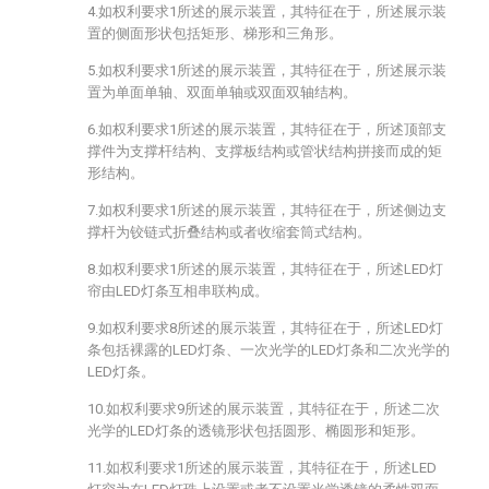
4.如权利要求1所述的展示装置，其特征在于，所述展示装
置的侧面形状包括矩形、梯形和三角形。
5.如权利要求1所述的展示装置，其特征在于，所述展示装
置为单面单轴、双面单轴或双面双轴结构。
6.如权利要求1所述的展示装置，其特征在于，所述顶部支
撑件为支撑杆结构、支撑板结构或管状结构拼接而成的矩
形结构。
7.如权利要求1所述的展示装置，其特征在于，所述侧边支
撑杆为铰链式折叠结构或者收缩套筒式结构。
8.如权利要求1所述的展示装置，其特征在于，所述LED灯
帘由LED灯条互相串联构成。
9.如权利要求8所述的展示装置，其特征在于，所述LED灯
条包括裸露的LED灯条、一次光学的LED灯条和二次光学的
LED灯条。
10.如权利要求9所述的展示装置，其特征在于，所述二次
光学的LED灯条的透镜形状包括圆形、椭圆形和矩形。
11.如权利要求1所述的展示装置，其特征在于，所述LED