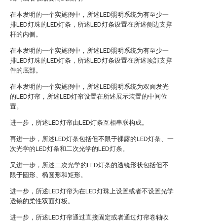
在本发明的一个实施例中，所述LED照明系统为有至少一
排LED灯珠的LED灯条，所述LED灯条设置在所述侧边支撑
杆的内侧。
在本发明的一个实施例中，所述LED照明系统为有至少一
排LED灯珠的LED灯条，所述LED灯条设置在所述顶部支撑
件的底部。
在本发明的一个实施例中，所述LED照明系统为双面发光
的LED灯帘，所述LED灯帘设置在所述展示装置的中间位
置。
进一步，所述LED灯帘由LED灯条互相串联构成。
再进一步，所述LED灯条包括但不限于裸露的LED灯条、一
次光学的LED灯条和二次光学的LED灯条。
又进一步，所述二次光学的LED灯条的透镜形状包括但不
限于圆形、椭圆形和矩形。
进一步，所述LED灯帘为在LED灯珠上设置或者不设置光学
透镜的柔性双面灯板。
进一步，所述LED灯帘通过直接固定或者通过灯帘卷轴收