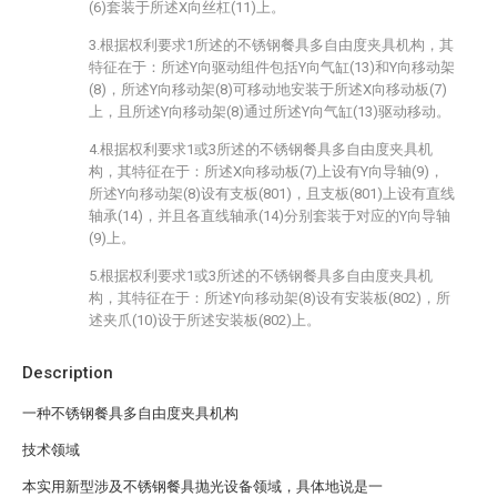
(6)套装于所述X向丝杠(11)上。
3.根据权利要求1所述的不锈钢餐具多自由度夹具机构，其
特征在于：所述Y向驱动组件包括Y向气缸(13)和Y向移动架
(8)，所述Y向移动架(8)可移动地安装于所述X向移动板(7)
上，且所述Y向移动架(8)通过所述Y向气缸(13)驱动移动。
4.根据权利要求1或3所述的不锈钢餐具多自由度夹具机
构，其特征在于：所述X向移动板(7)上设有Y向导轴(9)，
所述Y向移动架(8)设有支板(801)，且支板(801)上设有直线
轴承(14)，并且各直线轴承(14)分别套装于对应的Y向导轴
(9)上。
5.根据权利要求1或3所述的不锈钢餐具多自由度夹具机
构，其特征在于：所述Y向移动架(8)设有安装板(802)，所
述夹爪(10)设于所述安装板(802)上。
Description
一种不锈钢餐具多自由度夹具机构
技术领域
本实用新型涉及不锈钢餐具抛光设备领域，具体地说是一