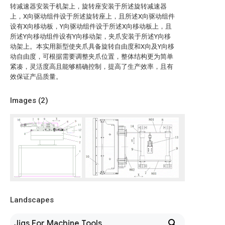
转减速器安装于机架上，旋转座安装于所述旋转减速器
上，X向驱动组件设于所述旋转座上，且所述X向驱动组件
设有X向移动板，Y向驱动组件设于所述X向移动板上，且
所述Y向移动组件设有Y向移动架，夹爪安装于所述Y向移
动架上。本实用新型使夹爪具备旋转自由度和X向及Y向移
动自由度，可根据需要调整夹爪位置，整体结构更为简单
紧凑，灵活度高且能够精确控制，提高了生产效率，且有
效保证产品质量。
Images (
2
)
Landscapes
Jigs For Machine Tools