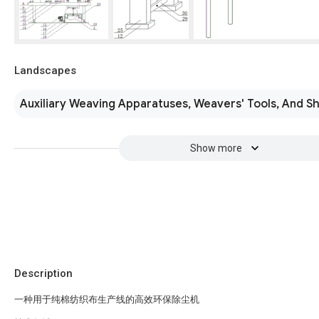
Landscapes
Auxiliary Weaving Apparatuses, Weavers' Tools, And Sh
Show more
Description
一种用于纯棉纺织布生产线的高效环保除尘机