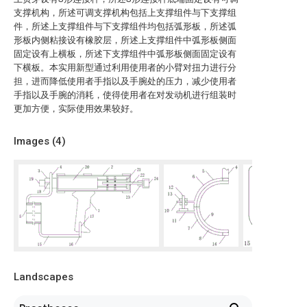
支撑机构，所述可调支撑机构包括上支撑组件与下支撑组
件，所述上支撑组件与下支撑组件均包括弧形板，所述弧
形板内侧粘接设有橡胶层，所述上支撑组件中弧形板侧面
固定设有上横板，所述下支撑组件中弧形板侧面固定设有
下横板。本实用新型通过利用使用者的小臂对扭力进行分
担，进而降低使用者手指以及手腕处的压力，减少使用者
手指以及手腕的消耗，使得使用者在对发动机进行组装时
更加方便，实际使用效果较好。
Images (
4
)
Landscapes