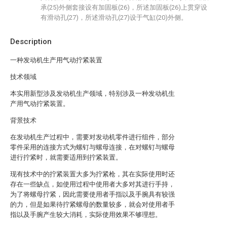
承(25)外侧套接设有加固板(26)，所述加固板(26)上贯穿设
有滑动孔(27)，所述滑动孔(27)设于气缸(20)外侧。
Description
一种发动机生产用气动拧紧装置
技术领域
本实用新型涉及发动机生产领域，特别涉及一种发动机生
产用气动拧紧装置。
背景技术
在发动机生产过程中，需要对发动机零件进行组件，部分
零件采用的连接方式为螺钉与螺母连接，在对螺钉与螺母
进行拧紧时，就需要适用到拧紧装置。
现有技术中的拧紧装置大多为拧紧枪，其在实际使用时还
存在一些缺点，如使用过程中使用者大多对其进行手持，
为了将螺母拧紧，因此需要使用者手指以及手腕具有较强
的力，但是如果待拧紧螺母的数量较多，就会对使用者手
指以及手腕产生较大消耗，实际使用效果不够理想。