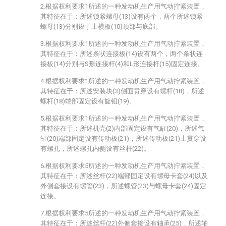
2.根据权利要求1所述的一种发动机生产用气动拧紧装置，
其特征在于：所述锁紧螺母(13)设有两个，两个所述锁紧
螺母(13)分别设于上横板(10)顶部与底部。
3.根据权利要求1所述的一种发动机生产用气动拧紧装置，
其特征在于：所述条状连接板(14)设有两个，两个条状连
接板(14)分别与S形连接杆(4)和L形连接杆(15)固定连接。
4.根据权利要求1所述的一种发动机生产用气动拧紧装置，
其特征在于：所述安装块(3)侧面贯穿设有螺杆(18)，所述
螺杆(18)端部固定设有旋钮(19)。
5.根据权利要求1所述的一种发动机生产用气动拧紧装置，
其特征在于：所述机壳(2)内部固定设有气缸(20)，所述气
缸(20)端部固定设有传动板(21)，所述传动板(21)上贯穿设
有螺孔，所述螺孔内侧设有丝杆(22)。
6.根据权利要求5所述的一种发动机生产用气动拧紧装置，
其特征在于：所述丝杆(22)端部固定设有螺母卡套(24)以及
外侧套接设有螺管(23)，所述螺管(23)与螺母卡套(24)固定
连接。
7.根据权利要求5所述的一种发动机生产用气动拧紧装置，
其特征在于：所述丝杆(22)外侧套接设有轴承(25)，所述轴