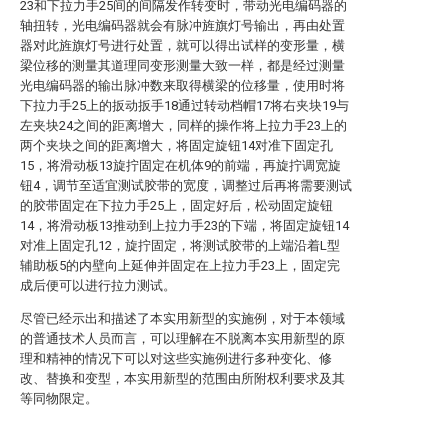
23和下拉力手25间的间隔发作转变时，带动光电编码器的
轴扭转，光电编码器就会有脉冲旌旗灯号输出，再由处置
器对此旌旗灯号进行处置，就可以得出试样的变形量，横
梁位移的测量其道理同变形测量大致一样，都是经过测量
光电编码器的输出脉冲数来取得横梁的位移量，使用时将
下拉力手25上的扳动扳手18通过转动档帽17将右夹块19与
左夹块24之间的距离增大，同样的操作将上拉力手23上的
两个夹块之间的距离增大，将固定旋钮14对准下固定孔
15，将滑动板13旋拧固定在机体9的前端，再旋拧调宽旋
钮4，调节至适宜测试胶带的宽度，调整过后再将需要测试
的胶带固定在下拉力手25上，固定好后，松动固定旋钮
14，将滑动板13推动到上拉力手23的下端，将固定旋钮14
对准上固定孔12，旋拧固定，将测试胶带的上端沿着L型
辅助板5的内壁向上延伸并固定在上拉力手23上，固定完
成后便可以进行拉力测试。
尽管已经示出和描述了本实用新型的实施例，对于本领域
的普通技术人员而言，可以理解在不脱离本实用新型的原
理和精神的情况下可以对这些实施例进行多种变化、修
改、替换和变型，本实用新型的范围由所附权利要求及其
等同物限定。