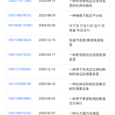
CN221707138U
2024-09-13
一种带有标线定位夹持装
置的拉伸试验机
CN219607873U
2023-08-29
一种钢卷尺检定平台机
KR100421570B1
2004-03-09
대구경 인장시편 길이 변
형율 측정장치
CN112082462A
2020-12-15
快速平面度/断差检测装
置
CN210347323U
2020-04-17
一种胶管线抗拉强度检测
装置
CN212159360U
2020-12-15
一种用于夹具定位销结构
刚性验证的测量装置
CN110595873B
2023-06-16
一种拉伸试样标距及断后
标距测量设备
CN210833480U
2020-06-23
一种用于桥梁检测的数显
式引伸计
CN210037055U
2020-02-07
一种分力测力传感器