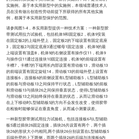
实施例。基于本实用新型中的实施例，本领域普通技术人
员在没有做出创造性劳动前提下所获得的所有其他实施
例，都属于本实用新型保护的范围。
请参阅图1-4，本实用新型提供一种技术方案：一种新型胶
带测试用拉力试验机，包括机体9和固定板2，机体9安装
在固定板2的上端外壁上，固定板2的下端设置有固定底座
3，固定板2与固定底座3通过螺母1固定连接，机体9的最
上端设置有顶盖8，机体9的右侧设置有操作仪11，机体9
与操作仪11通过连接块10固定连接，机体9的前端设置有
卡槽7，卡槽7的下端周长内部设置有滑动板13，滑动板13
的前端设置有固定旋钮14，滑动板13的前端外壁上设置有
连接板6，连接板6的前侧设置有L型辅助板5，L型辅助板5
的前板与滑动板13之间保持平行状态，L型辅助板5的前板
和滑动板13与插块26之间保持垂直状态，使得L型辅助板5
与滑动板13之间始终保持在垂直的状态，从而让滑动板13
在上下移动时L型辅助板5的方向不会发生改变，使得胶带
在检验时能够保证在垂直角度，从而减小测量误差。
一种新型胶带测试用拉力试验机，包括连接板6与L型辅助
板5通过插块26固定连接，插块26共设置有两个，两个插
块26的形状大小均相同,两个插块26分别设置在L型辅助板5
后端外壁的上下两侧，而两个插块26的后端与连接板6内