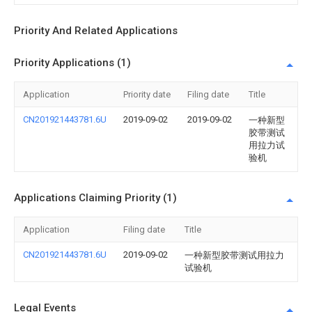
Priority And Related Applications
Priority Applications (1)
Application
Priority date
Filing date
Title
CN201921443781.6U
2019-09-02
2019-09-02
一种新型
胶带测试
用拉力试
验机
Applications Claiming Priority (1)
Application
Filing date
Title
CN201921443781.6U
2019-09-02
一种新型胶带测试用拉力
试验机
Legal Events