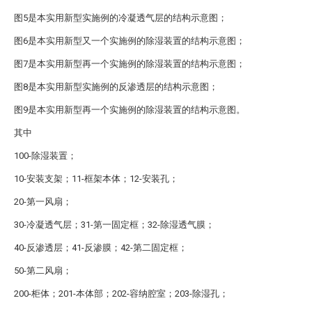
图5是本实用新型实施例的冷凝透气层的结构示意图；
图6是本实用新型又一个实施例的除湿装置的结构示意图；
图7是本实用新型再一个实施例的除湿装置的结构示意图；
图8是本实用新型实施例的反渗透层的结构示意图；
图9是本实用新型再一个实施例的除湿装置的结构示意图。
其中
100-除湿装置；
10-安装支架；11-框架本体；12-安装孔；
20-第一风扇；
30-冷凝透气层；31-第一固定框；32-除湿透气膜；
40-反渗透层；41-反渗膜；42-第二固定框；
50-第二风扇；
200-柜体；201-本体部；202-容纳腔室；203-除湿孔；