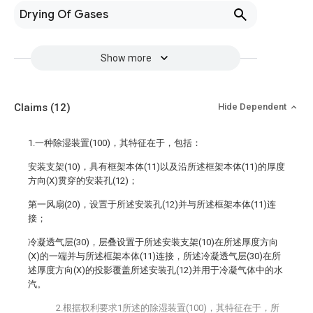
Drying Of Gases
Show more
Claims
(12)
Hide Dependent
1.一种除湿装置(100)，其特征在于，包括：
安装支架(10)，具有框架本体(11)以及沿所述框架本体(11)的厚度
方向(X)贯穿的安装孔(12)；
第一风扇(20)，设置于所述安装孔(12)并与所述框架本体(11)连
接；
冷凝透气层(30)，层叠设置于所述安装支架(10)在所述厚度方向
(X)的一端并与所述框架本体(11)连接，所述冷凝透气层(30)在所
述厚度方向(X)的投影覆盖所述安装孔(12)并用于冷凝气体中的水
汽。
2.根据权利要求1所述的除湿装置(100)，其特征在于，所