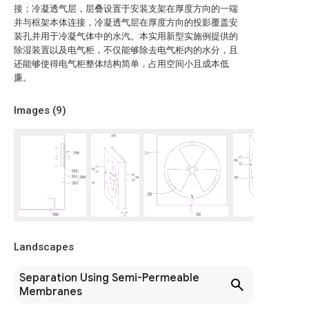
接；冷凝透气层，层叠设置于安装支架在厚度方向的一端
并与框架本体连接，冷凝透气层在厚度方向的投影覆盖安
装孔并用于冷凝气体中的水汽。本实用新型实施例提供的
除湿装置以及电气柜，不仅能够除去电气柜内的水分，且
还能够使得电气柜整体结构简单，占用空间小且成本低
廉。
Images (
9
)
Landscapes
Separation Using Semi-Permeable
Membranes