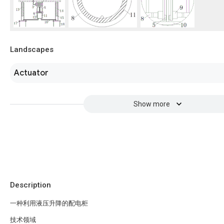
Landscapes
Actuator
Show more
Description
一种利用液压升降的配电柜
技术领域