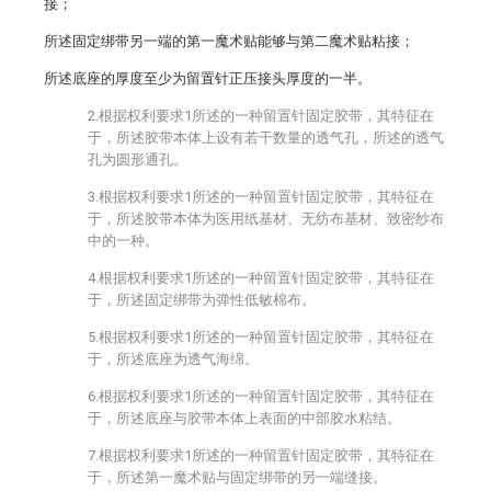
接；
所述固定绑带另一端的第一魔术贴能够与第二魔术贴粘接；
所述底座的厚度至少为留置针正压接头厚度的一半。
2.根据权利要求1所述的一种留置针固定胶带，其特征在
于，所述胶带本体上设有若干数量的透气孔，所述的透气
孔为圆形通孔。
3.根据权利要求1所述的一种留置针固定胶带，其特征在
于，所述胶带本体为医用纸基材、无纺布基材、致密纱布
中的一种。
4.根据权利要求1所述的一种留置针固定胶带，其特征在
于，所述固定绑带为弹性低敏棉布。
5.根据权利要求1所述的一种留置针固定胶带，其特征在
于，所述底座为透气海绵。
6.根据权利要求1所述的一种留置针固定胶带，其特征在
于，所述底座与胶带本体上表面的中部胶水粘结。
7.根据权利要求1所述的一种留置针固定胶带，其特征在
于，所述第一魔术贴与固定绑带的另一端缝接。