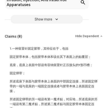
Infusion, Injection, And Reservoir
Apparatuses
Show more
Claims
(8)
Hide Dependent
1.一种留置针固定胶带，其特征在于，包括
固定胶带本体，包括胶带本体和设在其下表面上的贴覆层；
底座，底座上表面中部设有容纳留置针正压接头的Y形凹槽；
固定绑带；
所述底座下表面与胶带本体上表面的中部固定连接，所述固定绑
带的一端与底座的一端固定连接或者与胶带本体上表面固定连
接，
所述固定绑带的另一端设有第一魔术贴，对应地，所述底座的另
一端设有第二魔术贴，所述第二魔术贴与固定胶带本体固定连