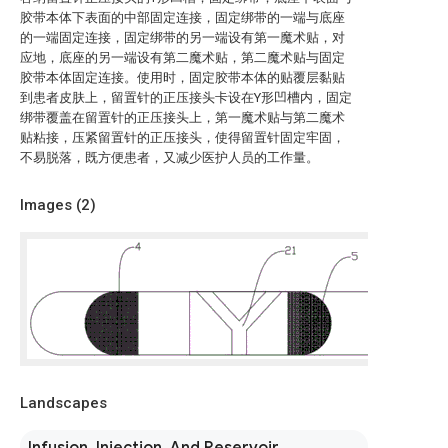
胶带本体下表面的中部固定连接，固定绑带的一端与底座
的一端固定连接，固定绑带的另一端设有第一魔术贴，对
应地，底座的另一端设有第二魔术贴，第二魔术贴与固定
胶带本体固定连接。使用时，固定胶带本体的贴覆层黏贴
到患者皮肤上，留置针的正压接头卡设在Y形凹槽内，固定
绑带覆盖在留置针的正压接头上，第一魔术贴与第二魔术
贴粘接，压紧留置针的正压接头，使得留置针固定牢固，
不易脱落，既方便患者，又减少医护人员的工作量。
Images (
2
)
Landscapes