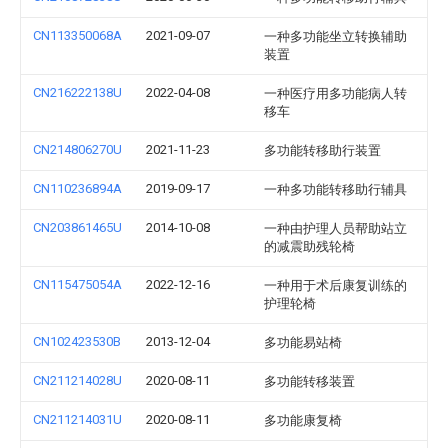
CN113350068A
2021-09-07
一种多功能坐立转换辅助
装置
CN216222138U
2022-04-08
一种医疗用多功能病人转
移车
CN214806270U
2021-11-23
多功能转移助行装置
CN110236894A
2019-09-17
一种多功能转移助行辅具
CN203861465U
2014-10-08
一种由护理人员帮助站立
的减震助残轮椅
CN115475054A
2022-12-16
一种用于术后康复训练的
护理轮椅
CN102423530B
2013-12-04
多功能易站椅
CN211214028U
2020-08-11
多功能转移装置
CN211214031U
2020-08-11
多功能康复椅