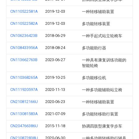
CN110522581A
2019-12-03
一种转移辅助装置
CN110522582A
2019-12-03
多功能转移装置
CN106236423B
2018-06-29
一种手起式站立轮椅车
CN108433956A
2018-08-24
多功能助行器
CN113662763B
2023-06-27
一种具有康复训练功能的
智能轮椅
CN110368265A
2019-10-25
多功能移位机
CN111920597A
2020-11-13
一种多功能辅助站立椅
CN210812166U
2020-06-23
一种转移辅助装置
CN113081583A
2021-07-09
多功能转移助行装置
CN204766386U
2015-11-18
协调四肢型康复学步车
CN210872838U
2020-06-30
一种多功能转移助行辅具