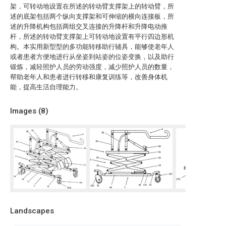
架，可转动地设置在所述的转动臂支撑架上的转动臂，所
述的底架包括两个纵向支撑架和可伸缩的横向连接板，所
述的升降机构包括两组交叉连接的升降杆和升降电动推
杆，所述的转动臂支撑架上可转动地设置有平行四边形机
构。本实用新型型的多功能转移助行辅具，能够使老年人
或者患者方便地进行从坐姿到站姿的位姿变换，以及助行
锻炼，减轻照护人员的劳动强度，减少照护人员的数量，
帮助老年人和患者进行转移和康复训练等，改善身体机
能，提高生活自理能力。
Images (
8
)
Landscapes