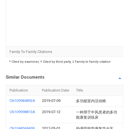
Family To Family Citations
* Cited by examiner, † Cited by third party, ‡ Family to family citation
Similar Documents
Publication
Publication Date
Title
CN109984892A
2019-07-09
多功能室内活动椅
CN109998813A
2019-07-12
一种用于中风患者的多功
能康复训练床
CN104856843B
2017-03-01
协调四肢型康复学步车