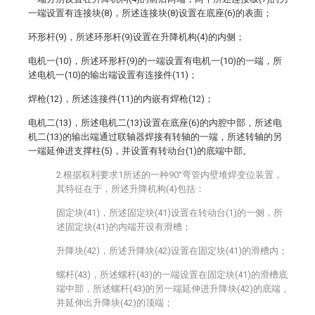
一端设置有连接块(8)，所述连接块(8)设置在底座(6)的表面；
环形杆(9)，所述环形杆(9)设置在升降机构(4)的内侧；
电机一(10)，所述环形杆(9)的一端设置有电机一(10)的一端，所
述电机一(10)的输出端设置有连接件(11)；
焊枪(12)，所述连接件(11)的内嵌有焊枪(12)；
电机二(13)，所述电机二(13)设置在底座(6)的内腔中部，所述电
机二(13)的输出端通过联轴器焊接有转轴的一端，所述转轴的另
一端延伸进支撑柱(5)，并设置有转动台(1)的底端中部。
2.根据权利要求1所述的一种90°弯管内壁堆焊变位装置，
其特征在于，所述升降机构(4)包括：
固定块(41)，所述固定块(41)设置在转动台(1)的一侧，所
述固定块(41)的内端开设有滑槽；
升降块(42)，所述升降块(42)设置在固定块(41)的滑槽内；
螺杆(43)，所述螺杆(43)的一端设置在固定块(41)的滑槽底
端中部，所述螺杆(43)的另一端延伸进升降块(42)的底端，
并延伸出升降块(42)的顶端；