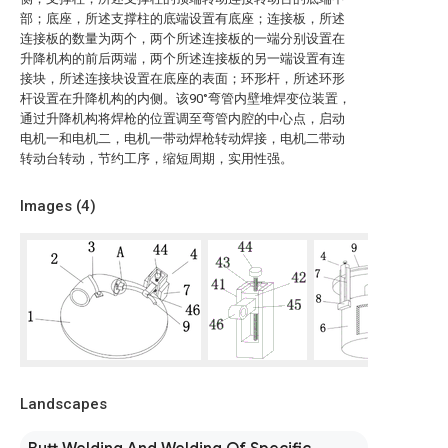
部；底座，所述支撑柱的底端设置有底座；连接板，所述
连接板的数量为两个，两个所述连接板的一端分别设置在
升降机构的前后两端，两个所述连接板的另一端设置有连
接块，所述连接块设置在底座的表面；环形杆，所述环形
杆设置在升降机构的内侧。该90°弯管内壁堆焊变位装置，
通过升降机构将焊枪的位置调至弯管内腔的中心点，启动
电机一和电机二，电机一带动焊枪转动焊接，电机二带动
转动台转动，节约工序，缩短周期，实用性强。
Images (
4
)
Landscapes