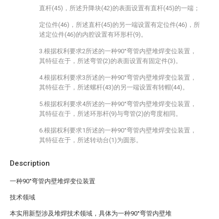
直杆(45)，所述升降块(42)的表面设置有直杆(45)的一端；
定位件(46)，所述直杆(45)的另一端设置有定位件(46)，所
述定位件(46)的内腔设置有环形杆(9)。
3.根据权利要求2所述的一种90°弯管内壁堆焊变位装置，
其特征在于，所述弯管(2)的表面设置有固定件(3)。
4.根据权利要求3所述的一种90°弯管内壁堆焊变位装置，
其特征在于，所述螺杆(43)的另一端设置有转帽(44)。
5.根据权利要求4所述的一种90°弯管内壁堆焊变位装置，
其特征在于，所述环形杆(9)与弯管(2)的弯度相同。
6.根据权利要求1所述的一种90°弯管内壁堆焊变位装置，
其特征在于，所述转动台(1)为圆形。
Description
一种90°弯管内壁堆焊变位装置
技术领域
本实用新型涉及堆焊技术领域，具体为一种90°弯管内壁堆