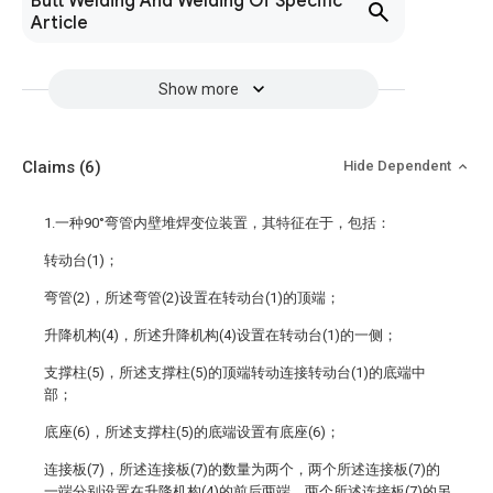
Butt Welding And Welding Of Specific
Article
Show more
Claims
(6)
Hide Dependent
1.一种90°弯管内壁堆焊变位装置，其特征在于，包括：
转动台(1)；
弯管(2)，所述弯管(2)设置在转动台(1)的顶端；
升降机构(4)，所述升降机构(4)设置在转动台(1)的一侧；
支撑柱(5)，所述支撑柱(5)的顶端转动连接转动台(1)的底端中
部；
底座(6)，所述支撑柱(5)的底端设置有底座(6)；
连接板(7)，所述连接板(7)的数量为两个，两个所述连接板(7)的
一端分别设置在升降机构(4)的前后两端，两个所述连接板(7)的另