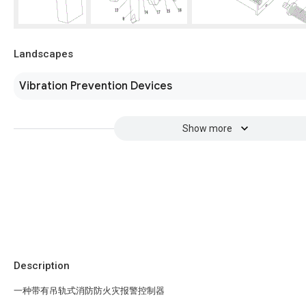
Landscapes
Vibration Prevention Devices
Show more
Description
一种带有吊轨式消防防火灾报警控制器