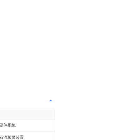
硬件系统
石流预警装置