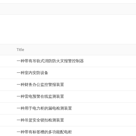
Title
一种带有吊轨式消防防火灾报警控制器
一种室内安防设备
一种财务办公监控警报装置
一种雷电预警在线监测装置
一种用于电力柜的漏电检测装置
一种吊篮安全锁扣检测装置
一种带有标签槽的多功能配电柜