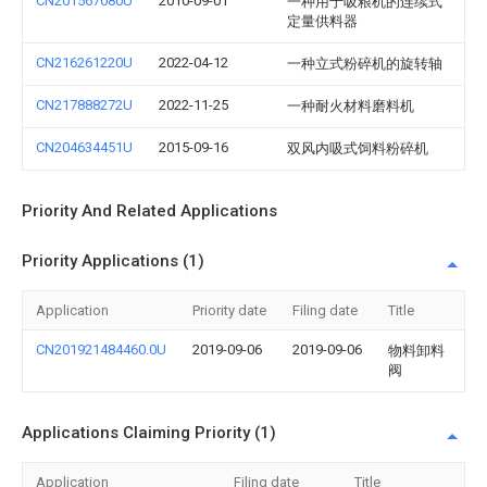
CN201567080U
2010-09-01
一种用于吸粮机的连续式
定量供料器
CN216261220U
2022-04-12
一种立式粉碎机的旋转轴
CN217888272U
2022-11-25
一种耐火材料磨料机
CN204634451U
2015-09-16
双风内吸式饲料粉碎机
Priority And Related Applications
Priority Applications (1)
Application
Priority date
Filing date
Title
CN201921484460.0U
2019-09-06
2019-09-06
物料卸料
阀
Applications Claiming Priority (1)
Application
Filing date
Title