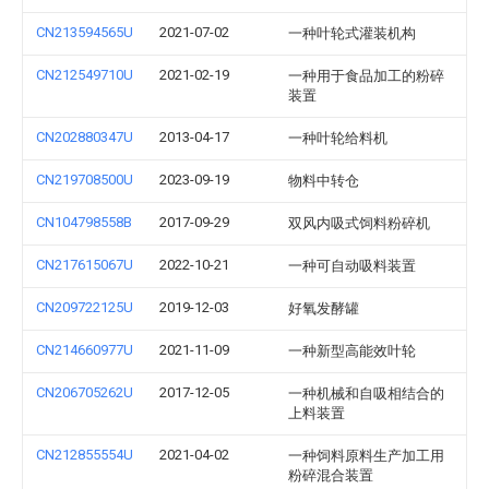
CN213594565U
2021-07-02
一种叶轮式灌装机构
CN212549710U
2021-02-19
一种用于食品加工的粉碎
装置
CN202880347U
2013-04-17
一种叶轮给料机
CN219708500U
2023-09-19
物料中转仓
CN104798558B
2017-09-29
双风内吸式饲料粉碎机
CN217615067U
2022-10-21
一种可自动吸料装置
CN209722125U
2019-12-03
好氧发酵罐
CN214660977U
2021-11-09
一种新型高能效叶轮
CN206705262U
2017-12-05
一种机械和自吸相结合的
上料装置
CN212855554U
2021-04-02
一种饲料原料生产加工用
粉碎混合装置