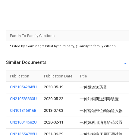
Family To Family Citations
* Cited by examiner, † Cited by third party, ‡ Family to family citation
Similar Documents
Publication
Publication Date
Title
CN210542845U
2020-05-19
一种阴道送药器
CN210583333U
2020-05-22
一种妇科阴道消毒装置
CN101816816B
2013-07-03
一种宫颈部位药物送入器
CN210044682U
2020-02-11
一种妇科用消毒给药装置
CN213554785U
2021-06-29
一种妇科临床用可调试给