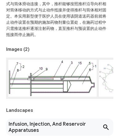
式与筒体滑动连接，其中，推杆能够按照推杆沿导向杆相
对筒体移动的方式与止动件抵接并使得推杆与筒体相对固
定。本实用新型便于医护人员在使用该阴道送药器前就将
止动件设置在预期的施加药物剂量位置处，在施药过程中
只需推送推杆逐渐注射药物，直至推杆与预设置的止动件
抵接而停止施药。
Images (
2
)
Landscapes
Infusion, Injection, And Reservoir
Apparatuses