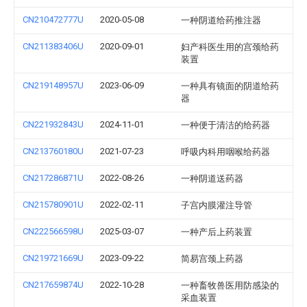
CN210472777U
2020-05-08
一种阴道给药推注器
CN211383406U
2020-09-01
妇产科医生用的宫颈给药
装置
CN219148957U
2023-06-09
一种具有镜面的阴道给药
器
CN221932843U
2024-11-01
一种便于清洁的给药器
CN213760180U
2021-07-23
呼吸内科用咽喉给药器
CN217286871U
2022-08-26
一种阴道送药器
CN215780901U
2022-02-11
子宫内膜灌注导管
CN222566598U
2025-03-07
一种产后上药装置
CN219721669U
2023-09-22
简易宫颈上药器
CN217659874U
2022-10-28
一种畜牧兽医用防感染的
采血装置