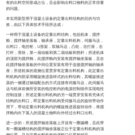
有的出料空间形成占位，且会影响出料口物料的正常排量
的问题。
本实用新型用于混凝土设备的定量出料结构的目的与功
效，由以下具体技术手段所达成：
一种用于混凝土设备的定量出料结构，包括机体，搅拌
舱，搅拌轴坐落板，轴承座，定量出料机构，伺服马达，
出料口，电控柜，U形架，双轴马达，凸轮，击打座，击
打杆，滑块，第一扇动板和第二扇动板和拐杆；所述机体
的顶部为搅拌舱，此搅拌舱内安装有搅拌轴坐落板，且在
此搅拌轴坐落板的中间位置安装有用于连接搅拌轴的轴承
座；所述机体的底侧位置贯穿有定量出料机构，此定量出
料机构内部采用螺旋推进器样式的出料结构，其螺旋推进
器的一侧通过轴端配合的方式连接有伺服马达，此伺服马
达与机体前侧所安装的电控柜内的电源控制组件实现电性
控制连接；所述定量出料机构的另一端贯穿安装有壳体式
结构的出料口，即定量出料机构受伺服马达的旋转带动作
用下，带动定量出料机构内的螺旋推进器旋转动作，将搅
拌舱内向下落入的混凝土物料向外经过出料口出料。
进一步的：所述搅拌轴坐落板上开设有一圈漏槽，且此带
有一圈漏槽结构的搅拌轴坐落板正位于定量出料机构的顶
侧位置，且与定量出料机构的进料口位置相对应。