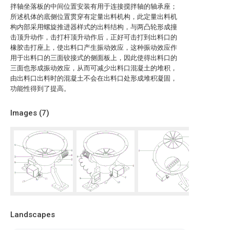
拌轴坐落板的中间位置安装有用于连接搅拌轴的轴承座；
所述机体的底侧位置贯穿有定量出料机构，此定量出料机
构内部采用螺旋推进器样式的出料结构，与两凸轮形成撞
击顶升动作，击打杆顶升动作后，正好可击打到出料口的
橡胶击打座上，使出料口产生振动效应，这种振动效应作
用于出料口的三面铰接式的侧面板上，因此使得出料口的
三面也形成振动效应，从而可减少出料口混凝土的堆积，
由出料口出料时的混凝土不会在出料口处形成堆积凝固，
功能性得到了提高。
Images (
7
)
Landscapes