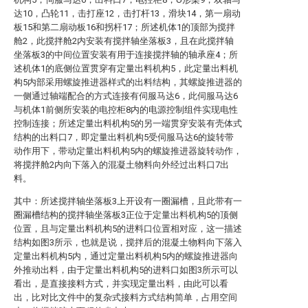
达10，凸轮11，击打座12，击打杆13，滑块14，第一扇动
板15和第二扇动板16和拐杆17；所述机体1的顶部为搅拌
舱2，此搅拌舱2内安装有搅拌轴坐落板3，且在此搅拌轴
坐落板3的中间位置安装有用于连接搅拌轴的轴承座4；所
述机体1的底侧位置贯穿有定量出料机构5，此定量出料机
构5内部采用螺旋推进器样式的出料结构，其螺旋推进器的
一侧通过轴端配合的方式连接有伺服马达6，此伺服马达6
与机体1前侧所安装的电控柜8内的电源控制组件实现电性
控制连接；所述定量出料机构5的另一端贯穿安装有壳体式
结构的出料口7，即定量出料机构5受伺服马达6的旋转带
动作用下，带动定量出料机构5内的螺旋推进器旋转动作，
将搅拌舱2内向下落入的混凝土物料向外经过出料口7出
料。
其中：所述搅拌轴坐落板3上开设有一圈漏槽，且此带有一
圈漏槽结构的搅拌轴坐落板3正位于定量出料机构5的顶侧
位置，且与定量出料机构5的进料口位置相对应，这一描述
结构如图3所示，也就是说，搅拌后的混凝土物料向下落入
定量出料机构5内，通过定量出料机构5内的螺旋推进器向
外推动出料，由于定量出料机构5的进料口如图3所示可以
看出，是直接接料方式，并实现定量出料，由此可以看
出，比对比文件中的复杂式接料方式结构简单，占用空间