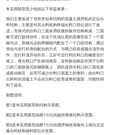
本实用新型至少包括以下有益效果：
我们主要改进了现有类似本结构的混凝土搅拌机的定位出
料结构，主要是对其出料机构终端出料口部位进行了改
进，壳体式的出料口三面采用铰接的板件结构构成，三面
板可进行旋转动作，在这个区域位置的底侧安装了一个双
轴马达，双轴马达的两轴端均配合了一个凸轮结构，通过
滑动与击打杆滑动配合的方式，与两凸轮形成撞击顶升动
作，击打杆顶升动作后，正好可击打到出料口的橡胶击打
座上，使出料口产生振动效应，这种振动效应作用于出料
口的三面铰接式的侧面板上，因此使得出料口的三面也形
成振动效应，从而可减少出料口混凝土的堆积，由出料口
出料时的混凝土不会在出料口处形成堆积凝固，功能性得
到了提高。
附图说明
图1是本实用新型的结构示意图。
图2是本实用新型由图1引出的旋转视角结构示意图。
图3是本实用新型由图1引出的搅拌轴坐落板向上移出后定
量出料机构接料部位示意图。