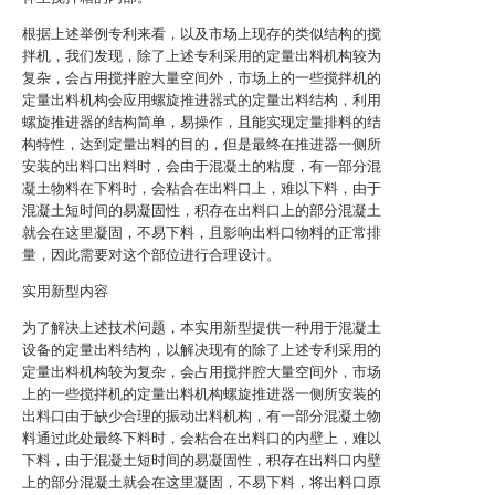
根据上述举例专利来看，以及市场上现存的类似结构的搅
拌机，我们发现，除了上述专利采用的定量出料机构较为
复杂，会占用搅拌腔大量空间外，市场上的一些搅拌机的
定量出料机构会应用螺旋推进器式的定量出料结构，利用
螺旋推进器的结构简单，易操作，且能实现定量排料的结
构特性，达到定量出料的目的，但是最终在推进器一侧所
安装的出料口出料时，会由于混凝土的粘度，有一部分混
凝土物料在下料时，会粘合在出料口上，难以下料，由于
混凝土短时间的易凝固性，积存在出料口上的部分混凝土
就会在这里凝固，不易下料，且影响出料口物料的正常排
量，因此需要对这个部位进行合理设计。
实用新型内容
为了解决上述技术问题，本实用新型提供一种用于混凝土
设备的定量出料结构，以解决现有的除了上述专利采用的
定量出料机构较为复杂，会占用搅拌腔大量空间外，市场
上的一些搅拌机的定量出料机构螺旋推进器一侧所安装的
出料口由于缺少合理的振动出料机构，有一部分混凝土物
料通过此处最终下料时，会粘合在出料口的内壁上，难以
下料，由于混凝土短时间的易凝固性，积存在出料口内壁
上的部分混凝土就会在这里凝固，不易下料，将出料口原