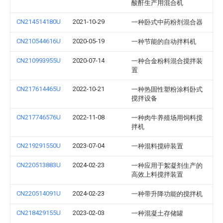
酸酐生产用混合机
CN214514180U
2021-10-29
一种卧式中药粉剂混合器
CN210544616U
2020-05-19
一种节能的自动拌料机
CN210993955U
2020-07-14
一种合金粉料混合搅拌装
置
CN217614465U
2022-10-21
一种热固性塑粉涂料卧式
搅拌设备
CN217746576U
2022-11-08
一种肉牛养殖场用饲料搅
拌机
CN219291550U
2023-07-04
一种混料搅碎装置
CN220513883U
2024-02-23
一种应用于絮凝剂生产的
高效上料搅拌装置
CN220514091U
2024-02-23
一种带升降功能的搅拌机
CN218429155U
2023-02-03
一种混凝土存储罐