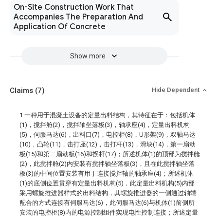
On-Site Construction Work That
Accompanies The Preparation And
Application Of Concrete
Show more
Claims
(7)
Hide Dependent
1.一种用于混凝土设备的定量出料结构，其特征在于：包括机体
(1)，搅拌舱(2)，搅拌轴坐落板(3)，轴承座(4)，定量出料机构
(5)，伺服马达(6)，出料口(7)，电控柜(8)，U形架(9)，双轴马达
(10)，凸轮(11)，击打座(12)，击打杆(13)，滑块(14)，第一扇动
板(15)和第二扇动板(16)和拐杆(17)；所述机体(1)的顶部为搅拌舱
(2)，此搅拌舱(2)内安装有搅拌轴坐落板(3)，且在此搅拌轴坐落
板(3)的中间位置安装有用于连接搅拌轴的轴承座(4)；所述机体
(1)的底侧位置贯穿有定量出料机构(5)，此定量出料机构(5)内部
采用螺旋推进器样式的出料结构，其螺旋推进器的一侧通过轴端
配合的方式连接有伺服马达(6)，此伺服马达(6)与机体(1)前侧所
安装的电控柜(8)内的电源控制组件实现电性控制连接；所述定量