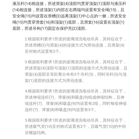
液压杆(14)相连接，所述滑架(4)顶部均贯穿顶架(1)顶部与液压杆
(14)相连接，所述顶架(1)内部左右两端均设置有安全绳(15)，且
安全绳(15)均设置在滑槽(3)远离顶架(1)中心点的一侧，所述安全
绳(15)均贯穿滑套(16)和顶架(1)底部，且滑套(16)设置在顶架(1)
底部，所述吊钩(17)固定在保护壳(2)顶部。
2.根据权利要求1所述的玻璃清洗电动吊具，其特征在于，
所述滑槽(3)与滑架(4)的连接方式为滑动连接，且滑架(4)
呈对称式设置有2个。
3.根据权利要求1所述的玻璃清洗电动吊具，其特征在于，
所述滑架(4)顶部与顶架(1)顶部的连接方式为滑动连接，且
滑架(4)底部呈等距离分布有3个吊杆(5)，同时吊杆(5)与顶
架(1)底部的连接方式为滑动连接。
4.根据权利要求1所述的玻璃清洗电动吊具，其特征在于，
所述伸缩连杆(7)、弹簧(8)和吸盘(9)组成伸缩结构，且伸
缩连杆(7)、弹簧(8)和吸盘(9)均设置有2组，同时每组伸缩
连杆(7)、弹簧(8)和吸盘(9)均设置有3个。
5.根据权利要求1所述的玻璃清洗电动吊具，其特征在于，
所述吸气管(10)呈对称式设置有2个，且吸气管(10)的中间
呈螺旋结构。