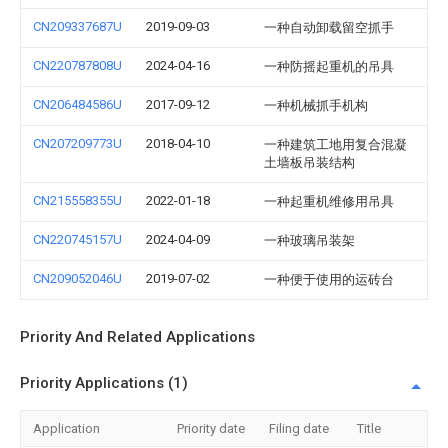
CN209337687U
2019-09-03
一种自动卸载留空抓手
CN220787808U
2024-04-16
一种防摇起重机的吊具
CN206484586U
2017-09-12
一种机械抓手机构
CN207209773U
2018-04-10
一种建筑工地用复合混凝
土墙板吊装结构
CN215558355U
2022-01-18
一种起重机维修用吊具
CN220745157U
2024-04-09
一种玻璃吊装架
CN209052046U
2019-07-02
一种便于使用的运砖台
Priority And Related Applications
Priority Applications (1)
Application
Priority date
Filing date
Title