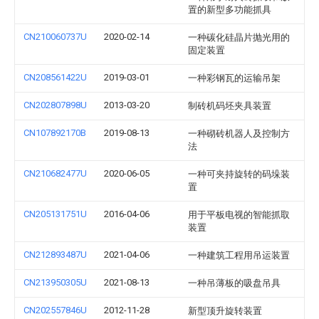
置的新型多功能抓具
CN210060737U
2020-02-14
一种碳化硅晶片抛光用的
固定装置
CN208561422U
2019-03-01
一种彩钢瓦的运输吊架
CN202807898U
2013-03-20
制砖机码坯夹具装置
CN107892170B
2019-08-13
一种砌砖机器人及控制方
法
CN210682477U
2020-06-05
一种可夹持旋转的码垛装
置
CN205131751U
2016-04-06
用于平板电视的智能抓取
装置
CN212893487U
2021-04-06
一种建筑工程用吊运装置
CN213950305U
2021-08-13
一种吊薄板的吸盘吊具
CN202557846U
2012-11-28
新型顶升旋转装置